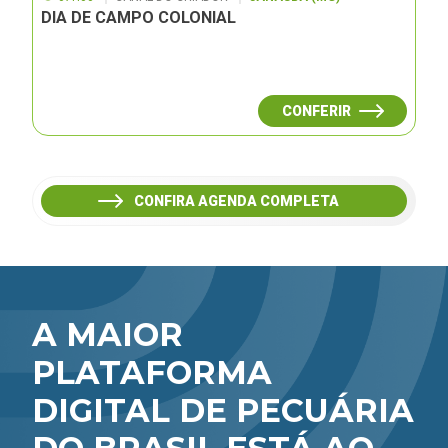
DIA DE CAMPO COLONIAL
CONFERIR
CONFIRA AGENDA COMPLETA
A MAIOR
PLATAFORMA
DIGITAL DE PECUÁRIA