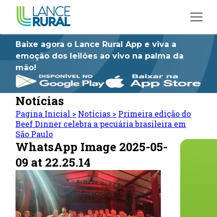
Baixe agora o Lance Rural App e viva a
emoção dos leilões ao vivo na palma da
mão!
Notícias
Pagina Inicial
>
Notícias
>
Primeira edição do
Beef Dinner celebra a pecuária brasileira em
São Paulo
WhatsApp Image 2025-05-
09 at 22.25.14