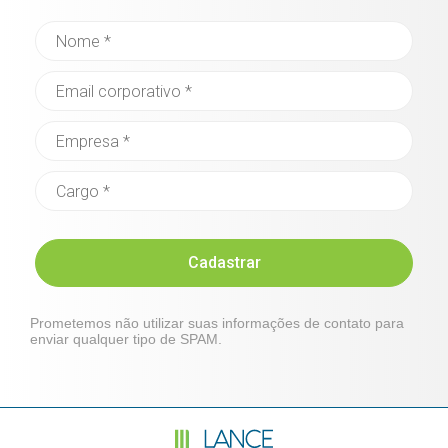
Cadastrar
Prometemos não utilizar suas informações de contato para
enviar qualquer tipo de SPAM.