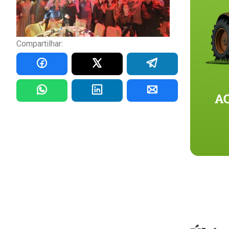
Compartilhar: