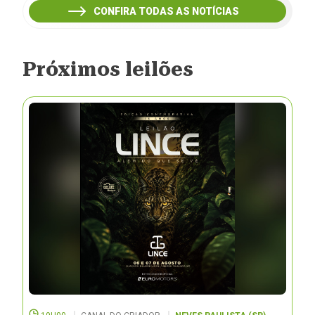
CONFIRA TODAS AS NOTÍCIAS
Próximos leilões