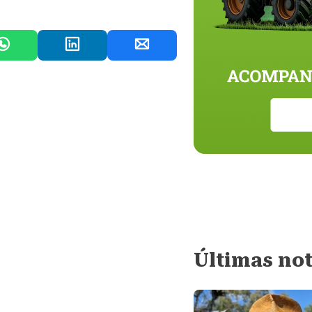
Últimas not