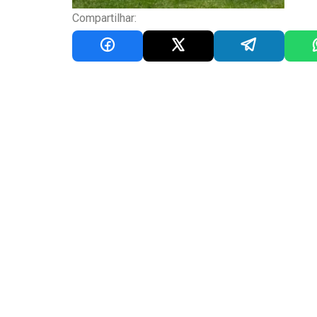
Compartilhar: