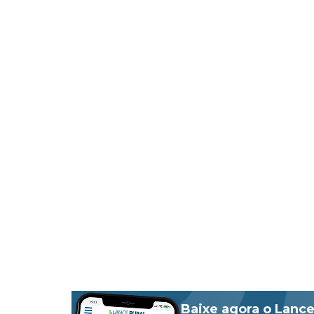
Baixe agora o Lance