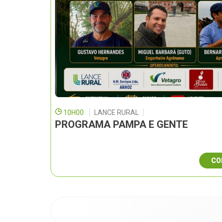
10H00
LANCE RURAL
PROGRAMA PAMPA E GENTE
CO