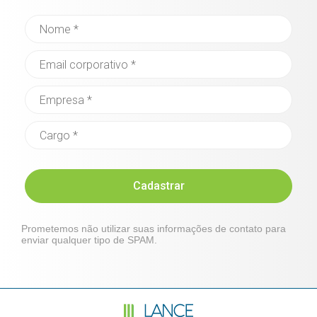
Cadastrar
Prometemos não utilizar suas informações de contato para
enviar qualquer tipo de SPAM.