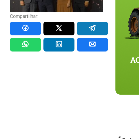
Compartilhar: