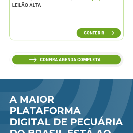
LEILÃO ALTA
CONFERIR
CONFIRA AGENDA COMPLETA
A MAIOR
PLATAFORMA
DIGITAL DE PECUÁRIA