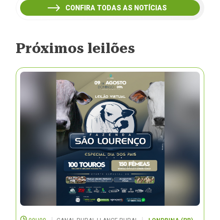
CONFIRA TODAS AS NOTÍCIAS
Próximos leilões