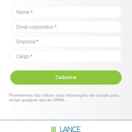
Cadastrar
Prometemos não utilizar suas informações de contato para
enviar qualquer tipo de SPAM.