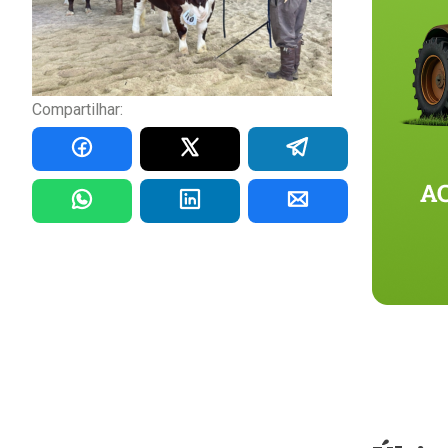
Compartilhar: