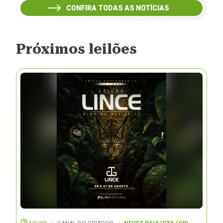
CONFIRA TODAS AS NOTÍCIAS
Próximos leilões