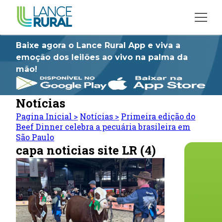
Baixe agora o Lance Rural App e viva a
emoção dos leilões ao vivo na palma da
mão!
Notícias
Pagina Inicial
>
Notícias
>
Primeira edição do
Beef Dinner celebra a pecuária brasileira em
São Paulo
capa noticias site LR (4)