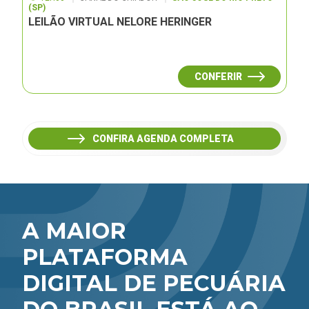
(SP)
LEILÃO VIRTUAL NELORE HERINGER
CONFERIR
CONFIRA AGENDA COMPLETA
A MAIOR
PLATAFORMA
DIGITAL DE PECUÁRIA