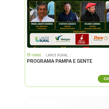
10H00
LANCE RURAL
PROGRAMA PAMPA E GENTE
CO