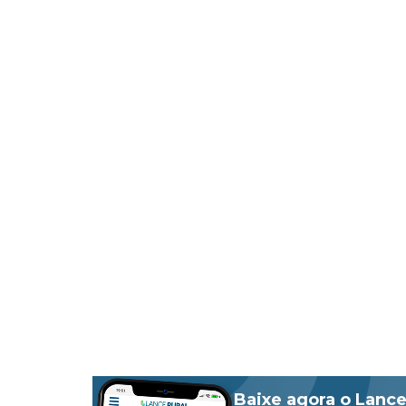
Baixe agora o Lance