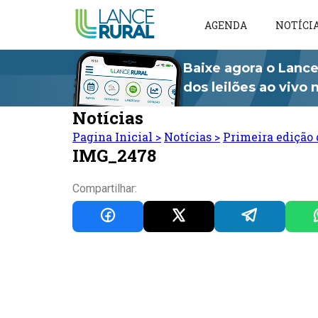
AGENDA
NOTÍCI
Baixe agora o Lance
dos leilões ao vivo
Notícias
Pagina Inicial
>
Notícias
>
Primeira edição 
IMG_2478
Compartilhar: