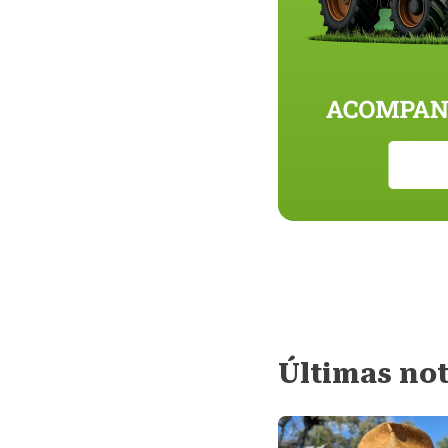
Últimas not