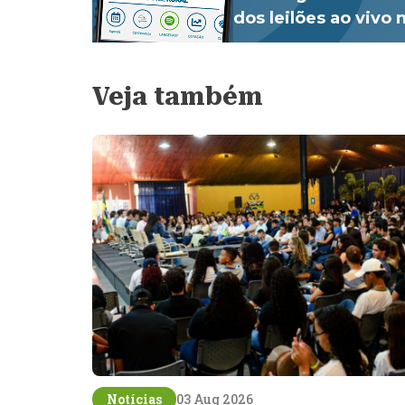
dos leilões ao vivo
Veja também
Notícias
03 Aug 2026