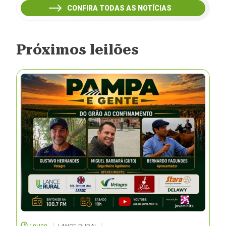
CONFIRA TODAS AS NOTÍCIAS
Próximos leilões