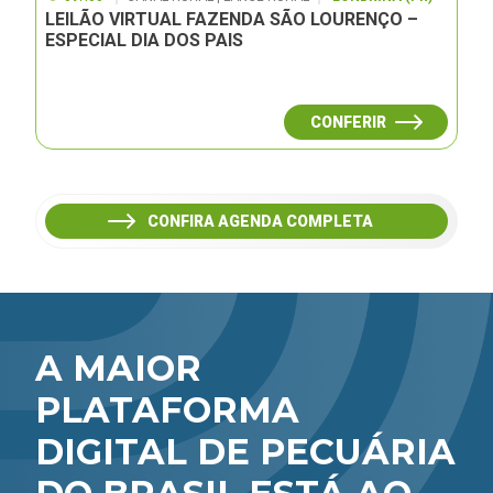
LEILÃO VIRTUAL FAZENDA SÃO LOURENÇO –
ESPECIAL DIA DOS PAIS
CONFERIR
CONFIRA AGENDA COMPLETA
A MAIOR
PLATAFORMA
DIGITAL DE PECUÁRIA