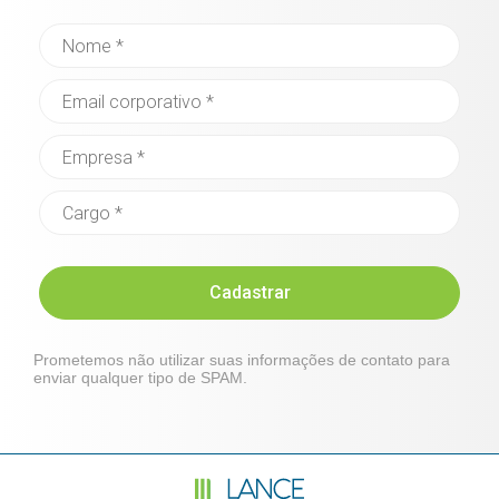
Cadastrar
Prometemos não utilizar suas informações de contato para
enviar qualquer tipo de SPAM.