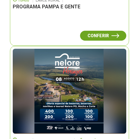
10H00
LANCE RURAL
PROGRAMA PAMPA E GENTE
CONFERIR