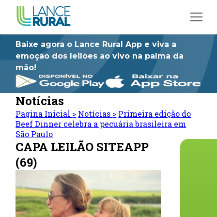
Baixe agora o Lance Rural App e viva a
emoção dos leilões ao vivo na palma da
mão!
Notícias
Pagina Inicial
>
Notícias
>
Primeira edição do
Beef Dinner celebra a pecuária brasileira em
São Paulo
CAPA LEILÃO SITEAPP
(69)