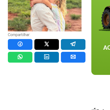
Compartilhar: