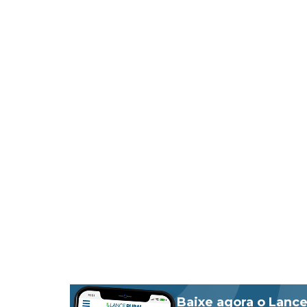
Baixe agora o Lance