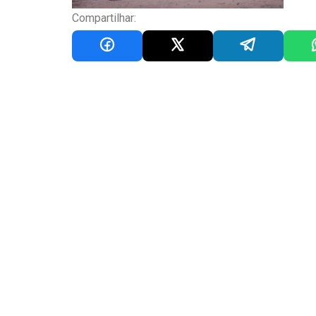
Compartilhar: