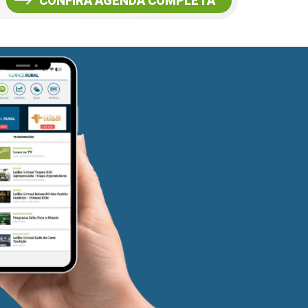
CONFIRA AGENDA COMPLETA