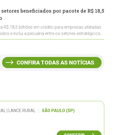
 setores beneficiados por pacote de R$ 18,5
o
ra R$ 18,5 bilhões em crédito para empresas afetadas
idos e inclui a pecuária entre os setores estratégicos
CONFIRA TODAS AS NOTÍCIAS
AL | LANCE RURAL
SÃO PAULO (SP)