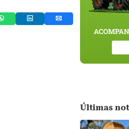
Últimas not