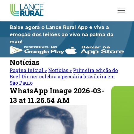
Baixe agora o Lance Rural App e viva a
emoção dos leilões ao vivo na palma da
mão!
Notícias
Pagina Inicial
>
Notícias
>
Primeira edição do
Beef Dinner celebra a pecuária brasileira em
São Paulo
WhatsApp Image 2026-03-
13 at 11.26.54 AM