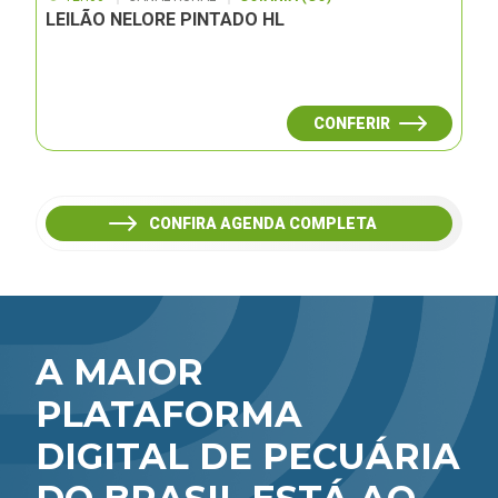
LEILÃO NELORE PINTADO HL
CONFERIR
CONFIRA AGENDA COMPLETA
A MAIOR
PLATAFORMA
DIGITAL DE PECUÁRIA