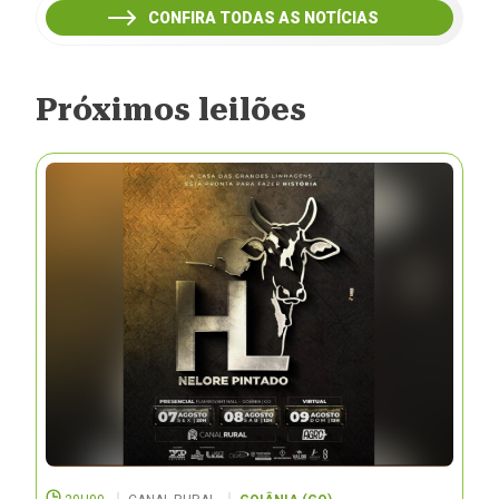
CONFIRA TODAS AS NOTÍCIAS
Próximos leilões