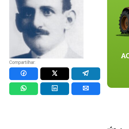
Compartilhar: