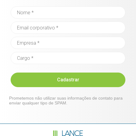
Cadastrar
Prometemos não utilizar suas informações de contato para
enviar qualquer tipo de SPAM.