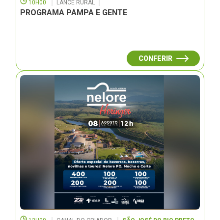
10H00
LANCE RURAL
PROGRAMA PAMPA E GENTE
CONFERIR