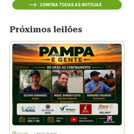
CONFIRA TODAS AS NOTÍCIAS
Próximos leilões