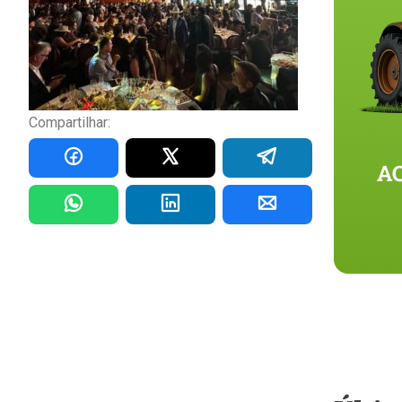
Compartilhar: