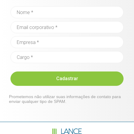
Cadastrar
Prometemos não utilizar suas informações de contato para
enviar qualquer tipo de SPAM.