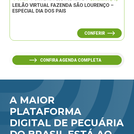
LEILÃO VIRTUAL FAZENDA SÃO LOURENÇO –
ESPECIAL DIA DOS PAIS
CONFERIR
CONFIRA AGENDA COMPLETA
A MAIOR
PLATAFORMA
DIGITAL DE PECUÁRIA