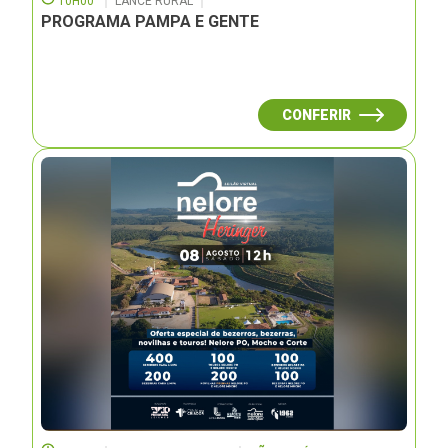
10H00
LANCE RURAL
PROGRAMA PAMPA E GENTE
CONFERIR