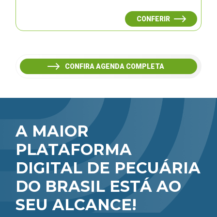
CONFERIR
CONFIRA AGENDA COMPLETA
A MAIOR
PLATAFORMA
DIGITAL DE PECUÁRIA
DO BRASIL ESTÁ AO
SEU ALCANCE!