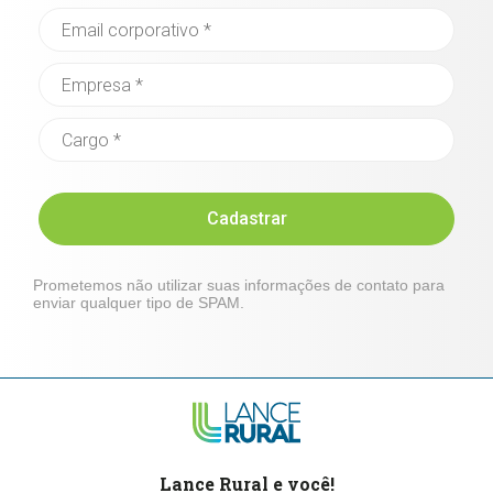
Cadastrar
Prometemos não utilizar suas informações de contato para
enviar qualquer tipo de SPAM.
Lance Rural e você!