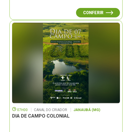
CONFERIR
07H00
CANAL DO CRIADOR
JANAUBÁ (MG)
DIA DE CAMPO COLONIAL