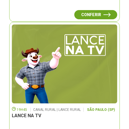
CONFERIR
19H45
CANAL RURAL | LANCE RURAL
SÃO PAULO (SP)
LANCE NA TV