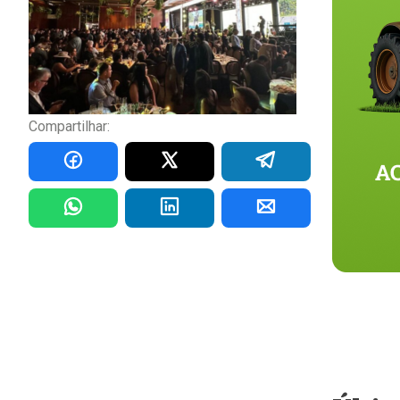
Compartilhar: