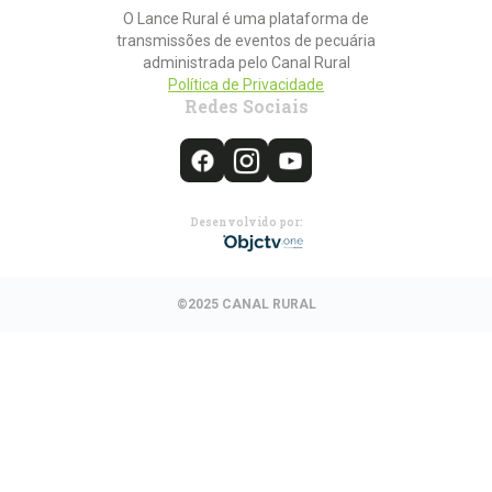
O Lance Rural é uma plataforma de
transmissões de eventos de pecuária
administrada pelo Canal Rural
Política de Privacidade
Redes Sociais
Desenvolvido por:
©2025 CANAL RURAL