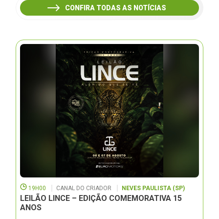
CONFIRA TODAS AS NOTÍCIAS
19H00
CANAL DO CRIADOR
NEVES PAULISTA (SP)
LEILÃO LINCE – EDIÇÃO COMEMORATIVA 15
ANOS