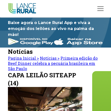
Baixe agora o Lance Rural App e viva a
emoção dos leilões ao vivo na palma da
mão!
Notícias
Pagina Inicial
>
Notícias
>
Primeira edição do
Beef Dinner celebra a pecuária brasileira em
São Paulo
CAPA LEILÃO SITEAPP
(14)