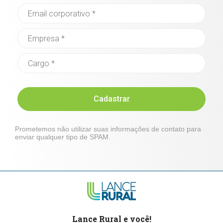
Cadastrar
Prometemos não utilizar suas informações de contato para
enviar qualquer tipo de SPAM.
Lance Rural e você!