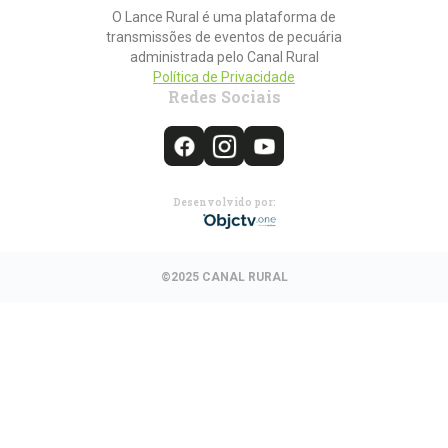
O Lance Rural é uma plataforma de
transmissões de eventos de pecuária
administrada pelo Canal Rural
Política de Privacidade
Redes Sociais
Desenvolvido por:
©2025 CANAL RURAL