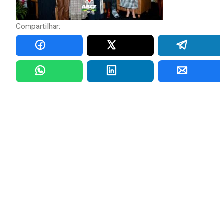
Compartilhar: