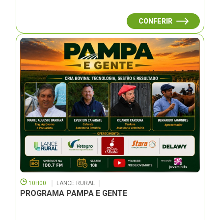
CONFERIR
10H00
LANCE RURAL
PROGRAMA PAMPA E GENTE