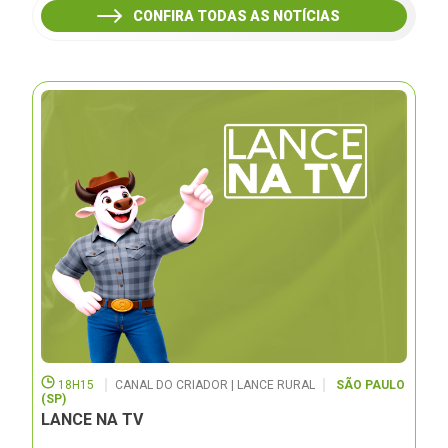
CONFIRA TODAS AS NOTÍCIAS
18H15
CANAL DO CRIADOR | LANCE RURAL
SÃO PAULO
(SP)
LANCE NA TV