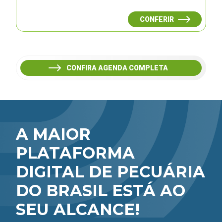
CONFERIR
CONFIRA AGENDA COMPLETA
A MAIOR
PLATAFORMA
DIGITAL DE PECUÁRIA
DO BRASIL ESTÁ AO
SEU ALCANCE!