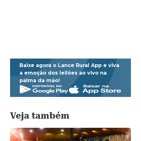
Baixe agora o Lance Rural App e viva
a emoção dos leilões ao vivo na
palma da mão!
Veja também