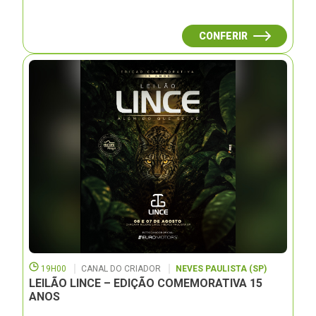
CONFERIR
19H00
CANAL DO CRIADOR
NEVES PAULISTA (SP)
LEILÃO LINCE – EDIÇÃO COMEMORATIVA 15
ANOS