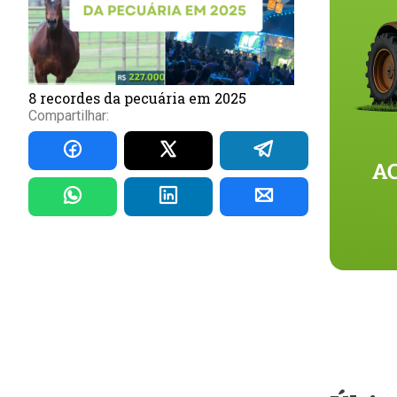
8 recordes da pecuária em 2025
Compartilhar: