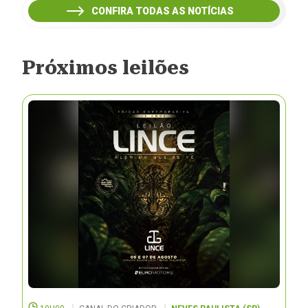
CONFIRA TODAS AS NOTÍCIAS
Próximos leilões