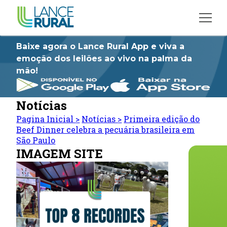
Baixe agora o Lance Rural App e viva a
emoção dos leilões ao vivo na palma da
mão!
Notícias
Pagina Inicial
>
Notícias
>
Primeira edição do
Beef Dinner celebra a pecuária brasileira em
São Paulo
IMAGEM SITE