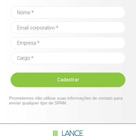
Cadastrar
Prometemos não utilizar suas informações de contato para
enviar qualquer tipo de SPAM.