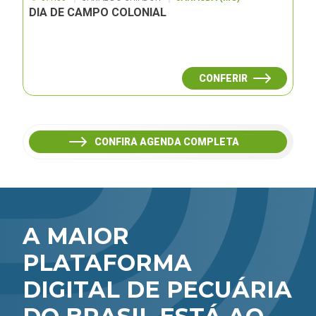
DIA DE CAMPO COLONIAL
CONFERIR
CONFIRA AGENDA COMPLETA
A MAIOR
PLATAFORMA
DIGITAL DE PECUÁRIA