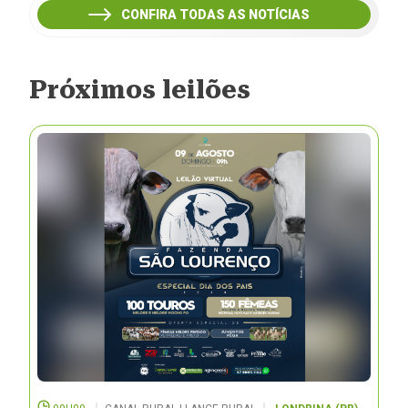
CONFIRA TODAS AS NOTÍCIAS
Próximos leilões