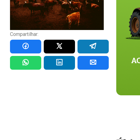
Compartilhar: