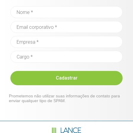
Cadastrar
Prometemos não utilizar suas informações de contato para
enviar qualquer tipo de SPAM.