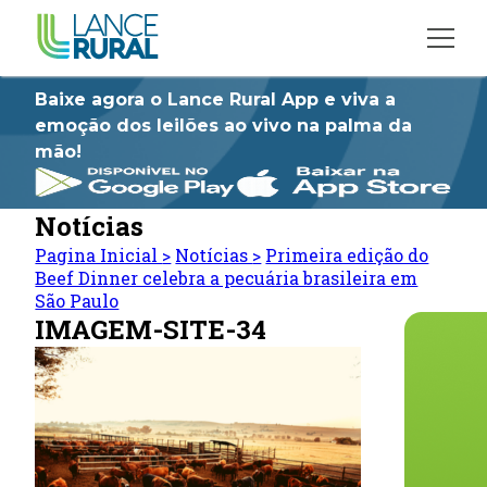
Baixe agora o Lance Rural App e viva a
emoção dos leilões ao vivo na palma da
mão!
Notícias
Pagina Inicial
>
Notícias
>
Primeira edição do
Beef Dinner celebra a pecuária brasileira em
São Paulo
IMAGEM-SITE-34