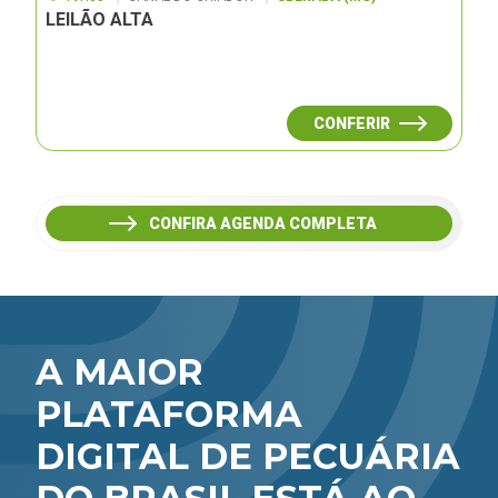
LEILÃO ALTA
CONFERIR
CONFIRA AGENDA COMPLETA
A MAIOR
PLATAFORMA
DIGITAL DE PECUÁRIA