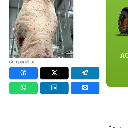
Compartilhar: