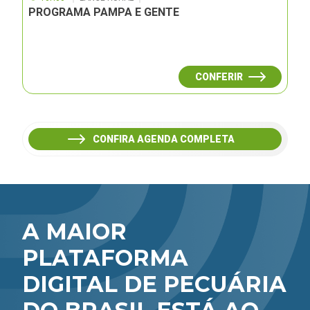
PROGRAMA PAMPA E GENTE
CONFERIR
CONFIRA AGENDA COMPLETA
A MAIOR
PLATAFORMA
DIGITAL DE PECUÁRIA