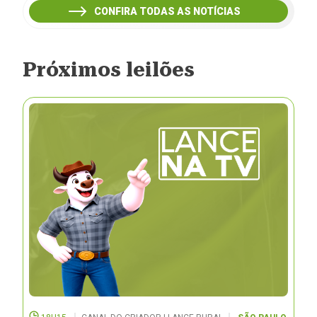
CONFIRA TODAS AS NOTÍCIAS
Próximos leilões