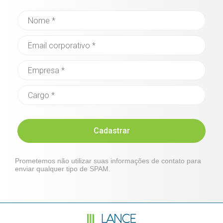
Cadastrar
Prometemos não utilizar suas informações de contato para
enviar qualquer tipo de SPAM.