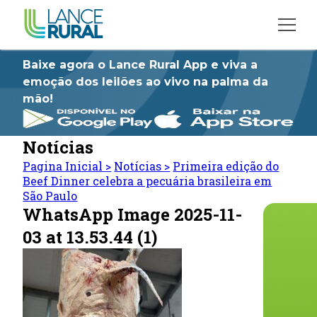
Baixe agora o Lance Rural App e viva a
emoção dos leilões ao vivo na palma da
mão!
Notícias
Pagina Inicial
>
Notícias
>
Primeira edição do
Beef Dinner celebra a pecuária brasileira em
São Paulo
WhatsApp Image 2025-11-
03 at 13.53.44 (1)