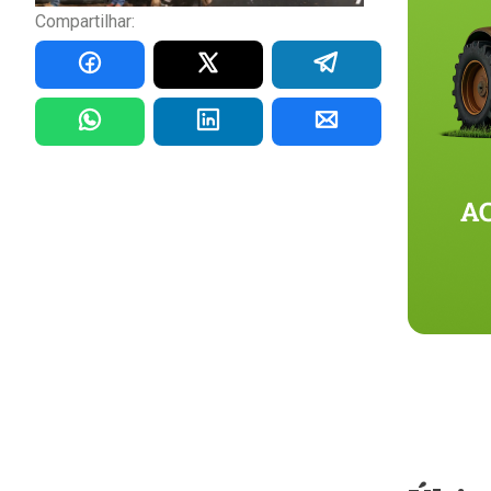
Compartilhar: