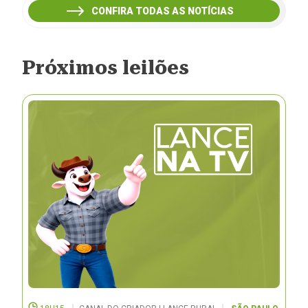
CONFIRA TODAS AS NOTÍCIAS
Próximos leilões