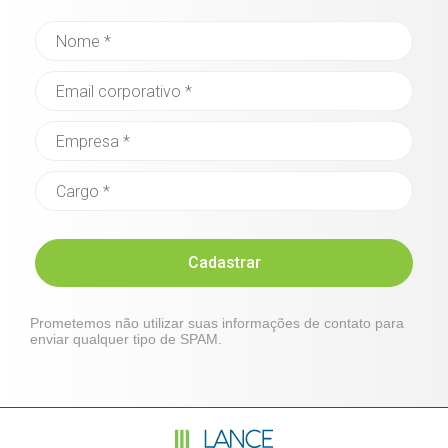
Cadastrar
Prometemos não utilizar suas informações de contato para
enviar qualquer tipo de SPAM.