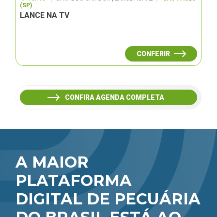
(SP)
LANCE NA TV
CONFERIR
CONFIRA AGENDA COMPLETA
A MAIOR
PLATAFORMA
DIGITAL DE PECUÁRIA