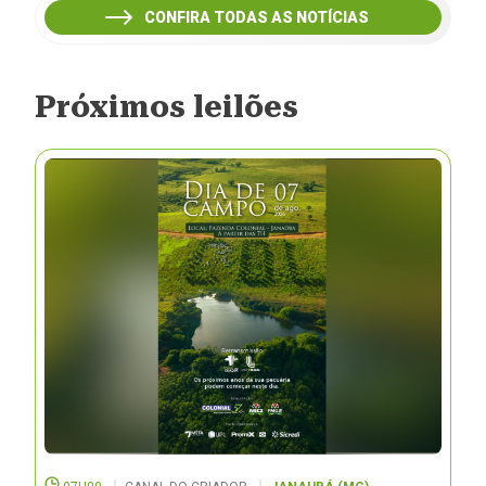
CONFIRA TODAS AS NOTÍCIAS
Próximos leilões