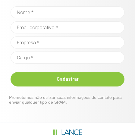
Cadastrar
Prometemos não utilizar suas informações de contato para
enviar qualquer tipo de SPAM.