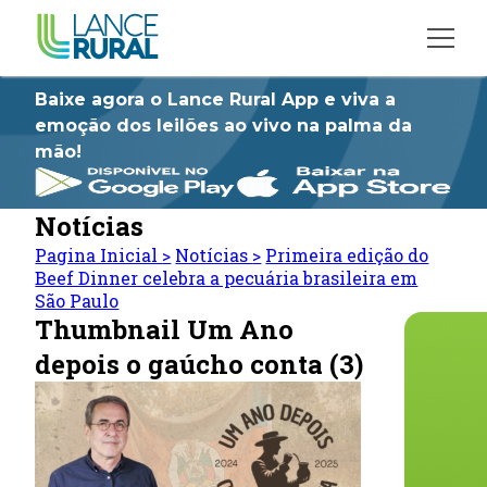
Baixe agora o Lance Rural App e viva a
emoção dos leilões ao vivo na palma da
mão!
Notícias
Pagina Inicial
>
Notícias
>
Primeira edição do
Beef Dinner celebra a pecuária brasileira em
São Paulo
Thumbnail Um Ano
depois o gaúcho conta (3)