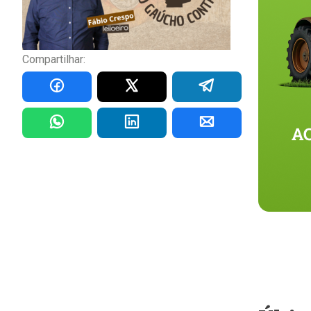
Compartilhar: