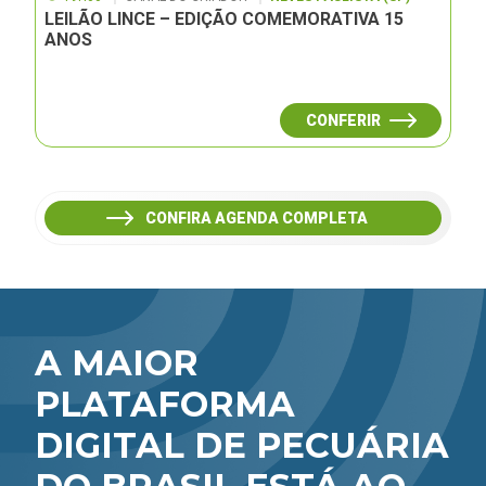
LEILÃO LINCE – EDIÇÃO COMEMORATIVA 15
ANOS
CONFERIR
CONFIRA AGENDA COMPLETA
A MAIOR
PLATAFORMA
DIGITAL DE PECUÁRIA