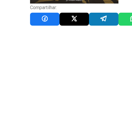
Compartilhar: