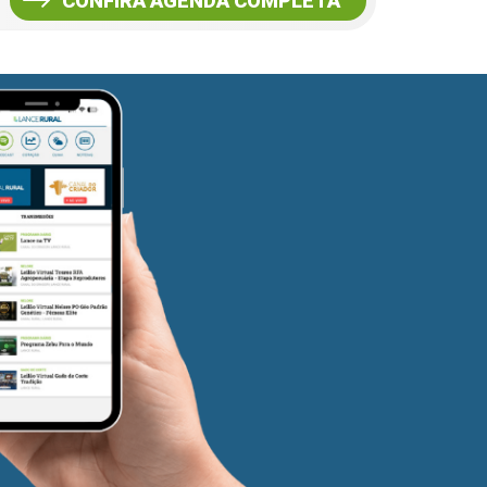
CONFIRA AGENDA COMPLETA