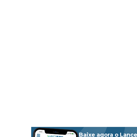
Baixe agora o Lance