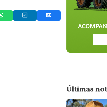
Últimas not