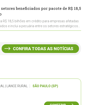
 setores beneficiados por pacote de R$ 18,5
o
ra R$ 18,5 bilhões em crédito para empresas afetadas
idos e inclui a pecuária entre os setores estratégicos
CONFIRA TODAS AS NOTÍCIAS
AL | LANCE RURAL
SÃO PAULO (SP)