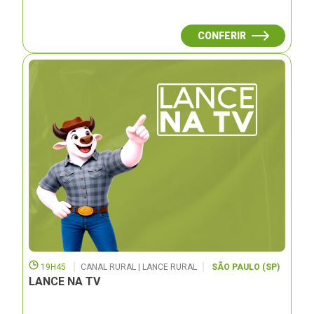
CONFERIR
19H45
CANAL RURAL | LANCE RURAL
SÃO PAULO (SP)
LANCE NA TV