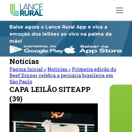
Baixe agora o Lance Rural App e viva a
emoção dos leilões ao vivo na palma da
mão!
Notícias
Pagina Inicial
>
Notícias
>
Primeira edição do
Beef Dinner celebra a pecuária brasileira em
São Paulo
CAPA LEILÃO SITEAPP
(39)