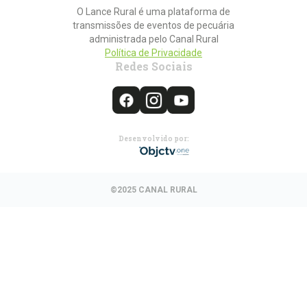
O Lance Rural é uma plataforma de
transmissões de eventos de pecuária
administrada pelo Canal Rural
Política de Privacidade
Redes Sociais
Desenvolvido por:
©2025 CANAL RURAL