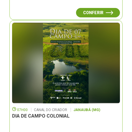
CONFERIR
07H00
CANAL DO CRIADOR
JANAUBÁ (MG)
DIA DE CAMPO COLONIAL