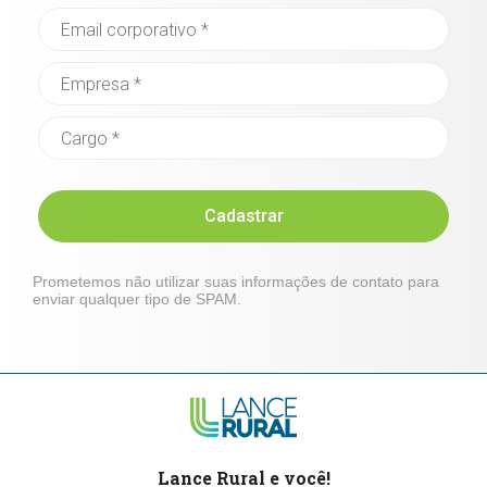
Cadastrar
Prometemos não utilizar suas informações de contato para
enviar qualquer tipo de SPAM.
Lance Rural e você!