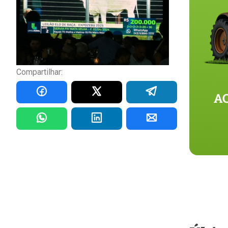
Compartilhar: