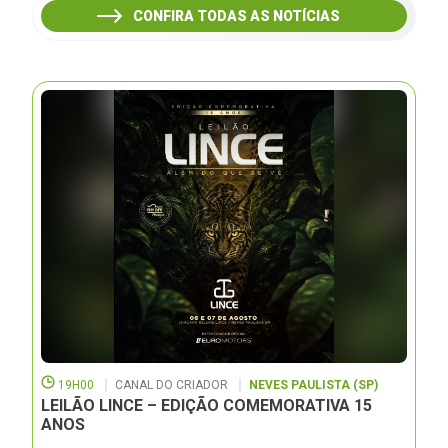
CONFIRA TODAS AS NOTÍCIAS
19H00
CANAL DO CRIADOR
NEVES PAULISTA (SP)
LEILÃO LINCE – EDIÇÃO COMEMORATIVA 15
ANOS