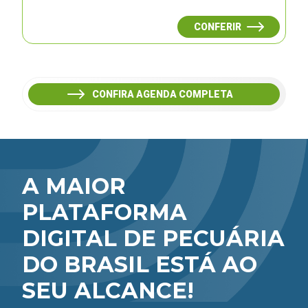
CONFERIR
CONFIRA AGENDA COMPLETA
A MAIOR
PLATAFORMA
DIGITAL DE PECUÁRIA
DO BRASIL ESTÁ AO
SEU ALCANCE!