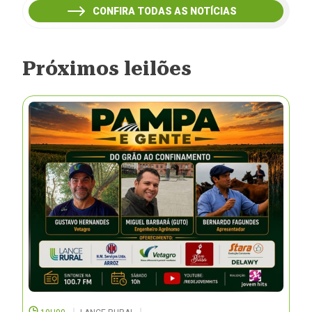
CONFIRA TODAS AS NOTÍCIAS
Próximos leilões