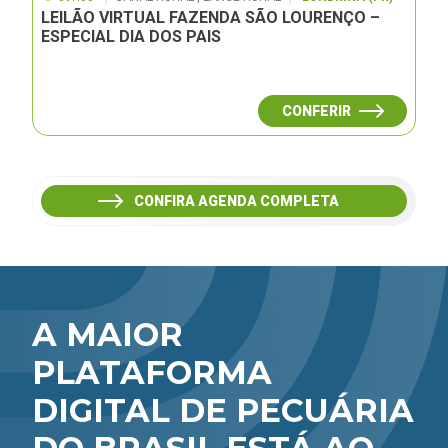
LEILÃO VIRTUAL FAZENDA SÃO LOURENÇO –
ESPECIAL DIA DOS PAIS
CONFERIR
CONFIRA AGENDA COMPLETA
A MAIOR
PLATAFORMA
DIGITAL DE PECUÁRIA