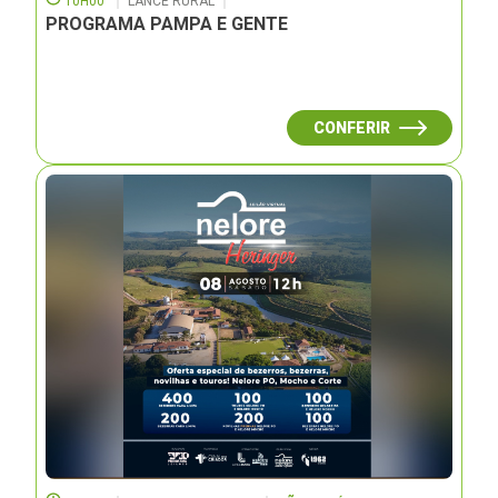
10H00
LANCE RURAL
PROGRAMA PAMPA E GENTE
CONFERIR