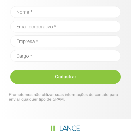
Cadastrar
Prometemos não utilizar suas informações de contato para
enviar qualquer tipo de SPAM.