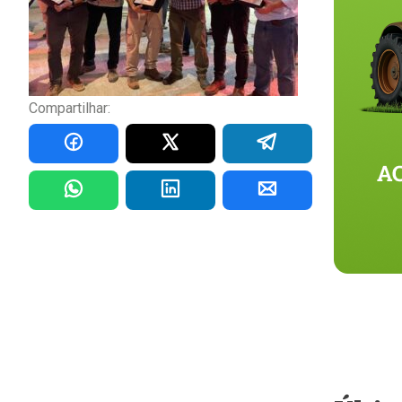
Compartilhar: