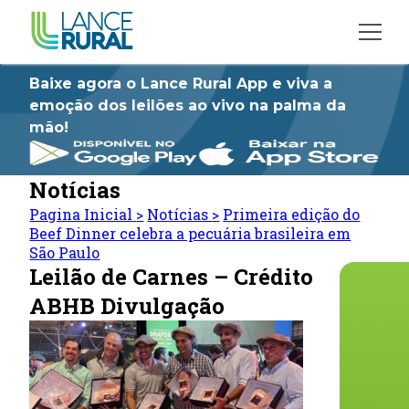
Baixe agora o Lance Rural App e viva a
emoção dos leilões ao vivo na palma da
mão!
Notícias
Pagina Inicial
>
Notícias
>
Primeira edição do
Beef Dinner celebra a pecuária brasileira em
São Paulo
Leilão de Carnes – Crédito
ABHB Divulgação