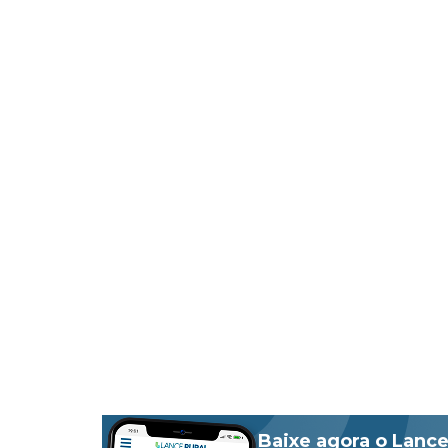
Baixe agora o Lance