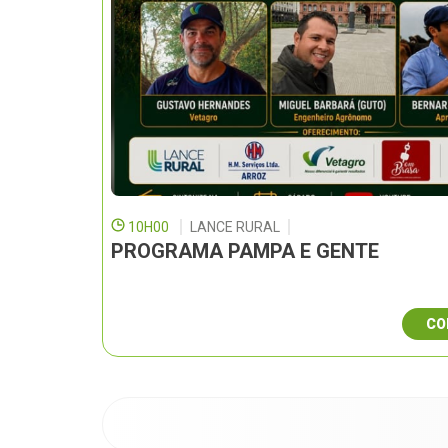
10H00
LANCE RURAL
PROGRAMA PAMPA E GENTE
CO