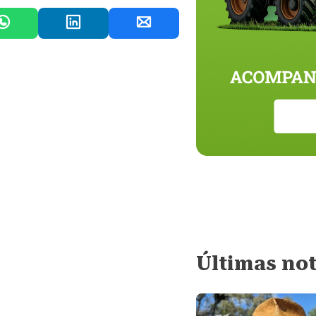
Últimas not