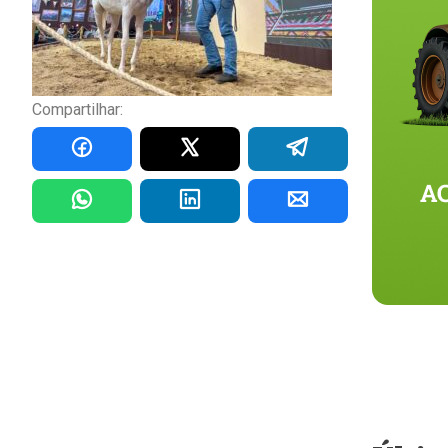
Compartilhar: