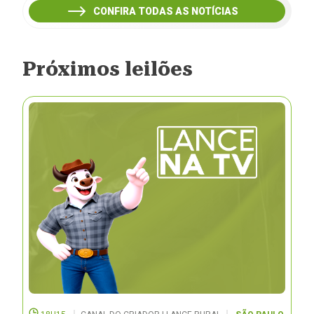
CONFIRA TODAS AS NOTÍCIAS
Próximos leilões