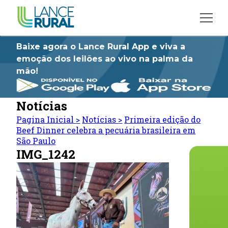
Baixe agora o Lance Rural App e viva a
emoção dos leilões ao vivo na palma da
mão!
Notícias
Pagina Inicial
>
Notícias
>
Primeira edição do
Beef Dinner celebra a pecuária brasileira em
São Paulo
IMG_1242