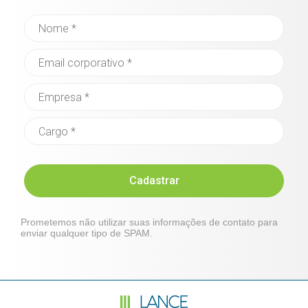
Cadastrar
Prometemos não utilizar suas informações de contato para
enviar qualquer tipo de SPAM.