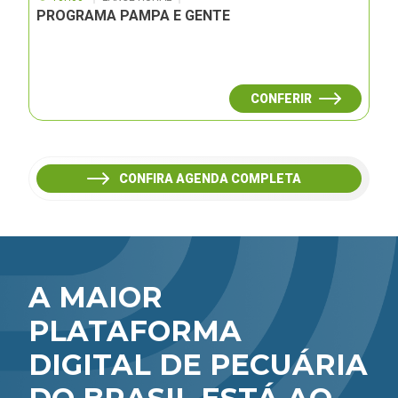
PROGRAMA PAMPA E GENTE
CONFERIR
CONFIRA AGENDA COMPLETA
A MAIOR
PLATAFORMA
DIGITAL DE PECUÁRIA