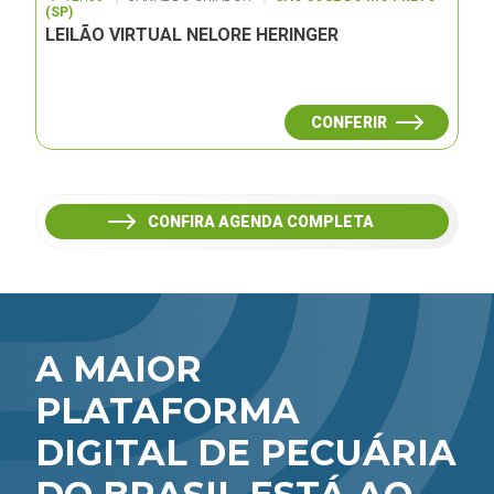
(SP)
LEILÃO VIRTUAL NELORE HERINGER
CONFERIR
CONFIRA AGENDA COMPLETA
A MAIOR
PLATAFORMA
DIGITAL DE PECUÁRIA