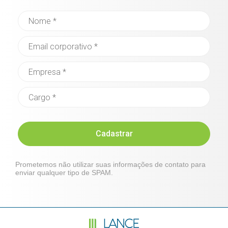
Cadastrar
Prometemos não utilizar suas informações de contato para
enviar qualquer tipo de SPAM.