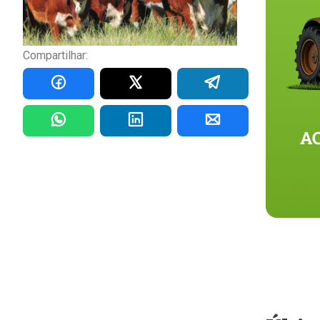
Compartilhar: