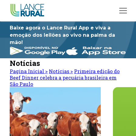
Baixe agora o Lance Rural App e viva a
emoção dos leilões ao vivo na palma da
mão!
Notícias
Pagina Inicial
>
Notícias
>
Primeira edição do
Beef Dinner celebra a pecuária brasileira em
São Paulo