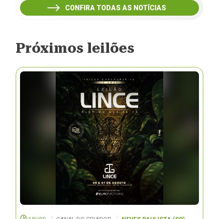
CONFIRA TODAS AS NOTÍCIAS
Próximos leilões