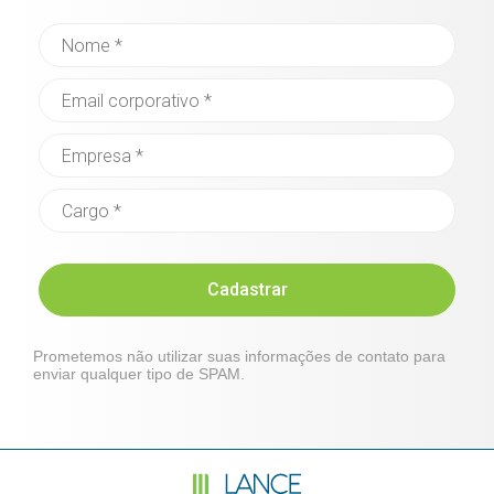
Cadastrar
Prometemos não utilizar suas informações de contato para
enviar qualquer tipo de SPAM.