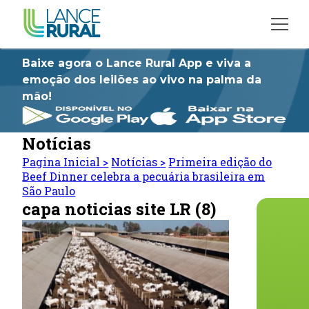
Baixe agora o Lance Rural App e viva a
emoção dos leilões ao vivo na palma da
mão!
Notícias
Pagina Inicial
>
Notícias
>
Primeira edição do
Beef Dinner celebra a pecuária brasileira em
São Paulo
capa noticias site LR (8)