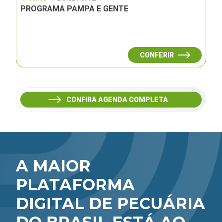
PROGRAMA PAMPA E GENTE
CONFERIR
CONFIRA AGENDA COMPLETA
A MAIOR
PLATAFORMA
DIGITAL DE PECUÁRIA