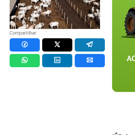
Compartilhar: