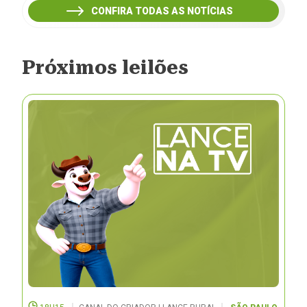
CONFIRA TODAS AS NOTÍCIAS
Próximos leilões