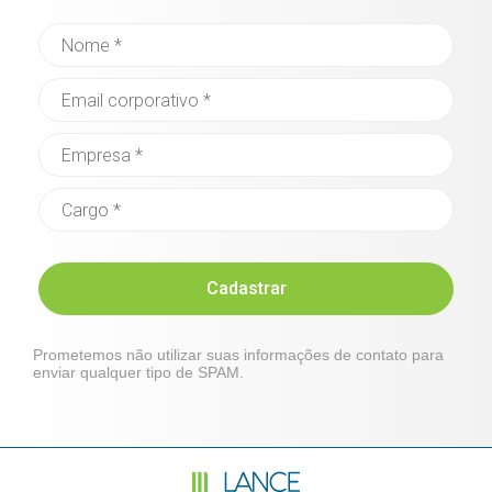
Cadastrar
Prometemos não utilizar suas informações de contato para
enviar qualquer tipo de SPAM.