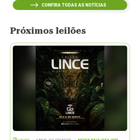
CONFIRA TODAS AS NOTÍCIAS
Próximos leilões