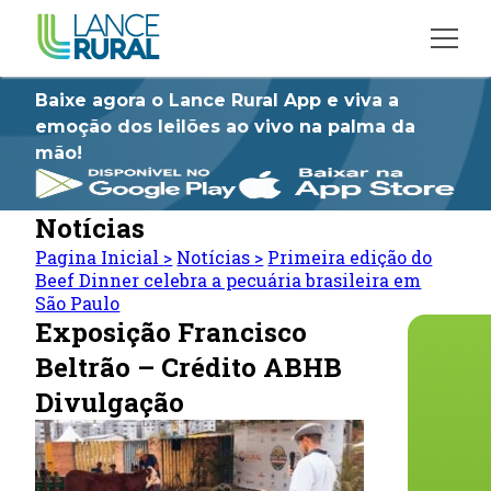
Baixe agora o Lance Rural App e viva a
emoção dos leilões ao vivo na palma da
mão!
Notícias
Pagina Inicial
>
Notícias
>
Primeira edição do
Beef Dinner celebra a pecuária brasileira em
São Paulo
Exposição Francisco
Beltrão – Crédito ABHB
Divulgação