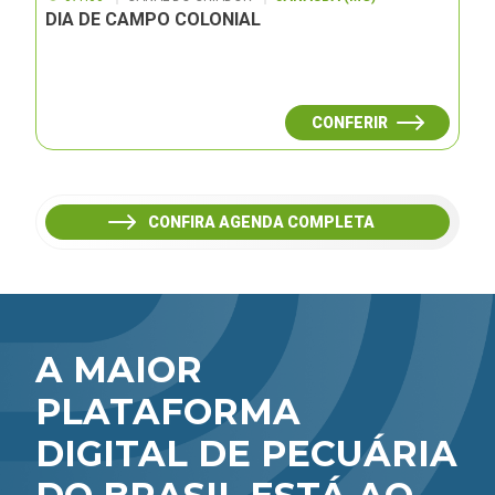
DIA DE CAMPO COLONIAL
CONFERIR
CONFIRA AGENDA COMPLETA
A MAIOR
PLATAFORMA
DIGITAL DE PECUÁRIA