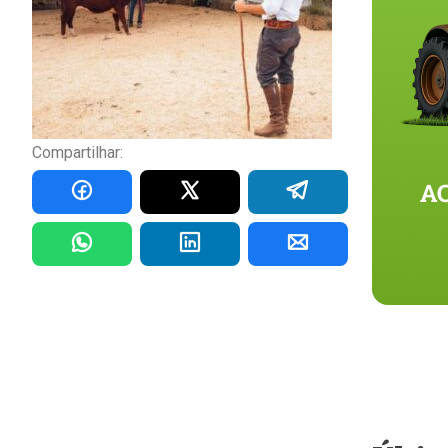
Compartilhar: