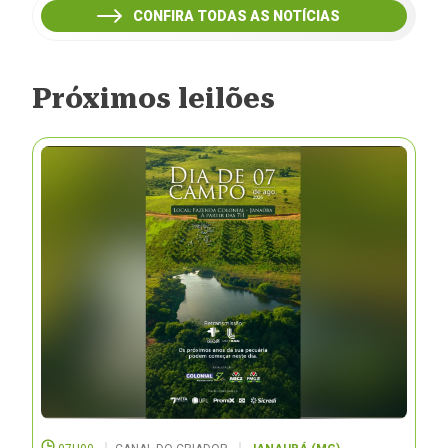
CONFIRA TODAS AS NOTÍCIAS
Próximos leilões