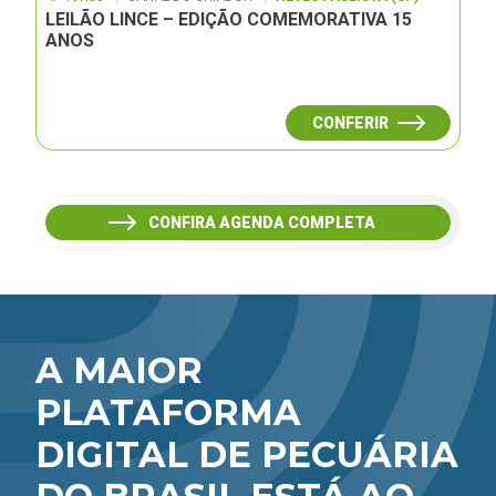
LEILÃO LINCE – EDIÇÃO COMEMORATIVA 15
ANOS
CONFERIR
CONFIRA AGENDA COMPLETA
A MAIOR
PLATAFORMA
DIGITAL DE PECUÁRIA