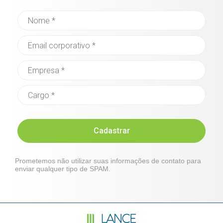
Cadastrar
Prometemos não utilizar suas informações de contato para
enviar qualquer tipo de SPAM.