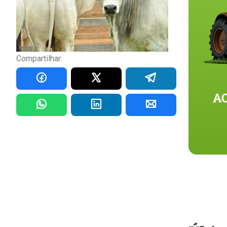
Compartilhar: