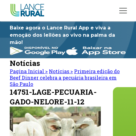
Baixe agora o Lance Rural App e viva a
emoção dos leilões ao vivo na palma da
mão!
Notícias
Pagina Inicial
>
Notícias
>
Primeira edição do
Beef Dinner celebra a pecuária brasileira em
São Paulo
14751-LAGE-PECUARIA-
GADO-NELORE-11-12