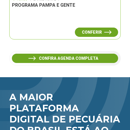
PROGRAMA PAMPA E GENTE
CONFERIR
CONFIRA AGENDA COMPLETA
A MAIOR
PLATAFORMA
DIGITAL DE PECUÁRIA