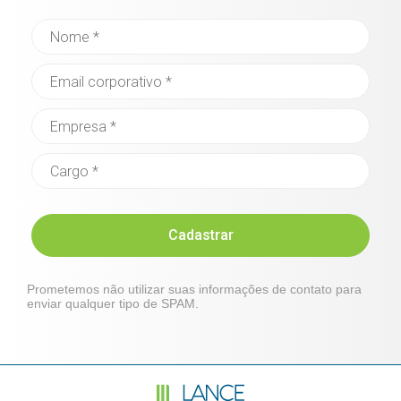
Cadastrar
Prometemos não utilizar suas informações de contato para
enviar qualquer tipo de SPAM.