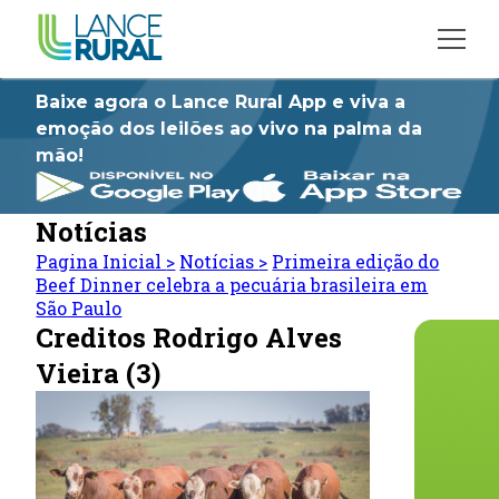
Baixe agora o Lance Rural App e viva a
emoção dos leilões ao vivo na palma da
mão!
Notícias
Pagina Inicial
>
Notícias
>
Primeira edição do
Beef Dinner celebra a pecuária brasileira em
São Paulo
Creditos Rodrigo Alves
Vieira (3)