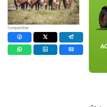
Compartilhar: