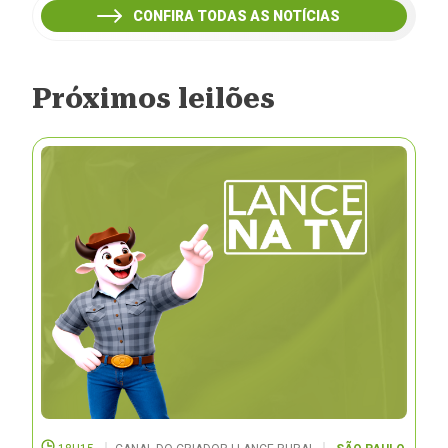
CONFIRA TODAS AS NOTÍCIAS
Próximos leilões