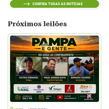
CONFIRA TODAS AS NOTÍCIAS
Próximos leilões