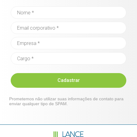
Cadastrar
Prometemos não utilizar suas informações de contato para
enviar qualquer tipo de SPAM.