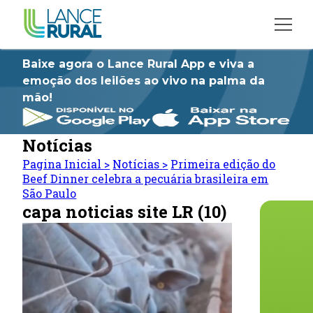
Baixe agora o Lance Rural App e viva a
emoção dos leilões ao vivo na palma da
mão!
Notícias
Pagina Inicial
>
Notícias
>
Primeira edição do
Beef Dinner celebra a pecuária brasileira em
São Paulo
capa noticias site LR (10)