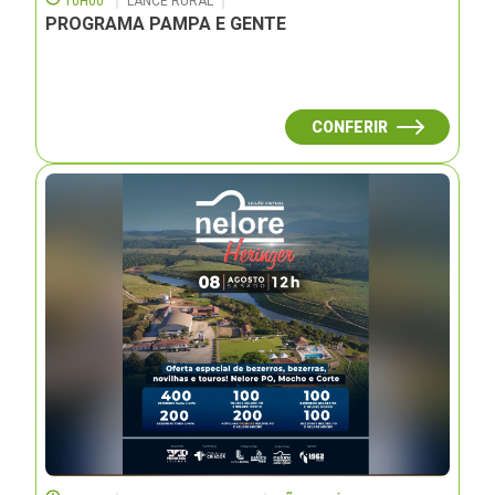
10H00
LANCE RURAL
PROGRAMA PAMPA E GENTE
CONFERIR