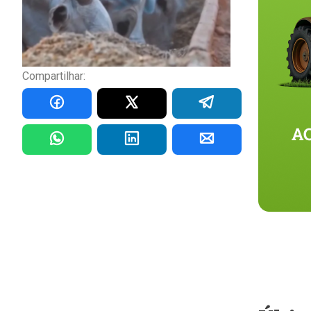
Compartilhar: