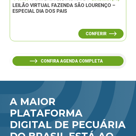
LEILÃO VIRTUAL FAZENDA SÃO LOURENÇO –
ESPECIAL DIA DOS PAIS
CONFERIR
CONFIRA AGENDA COMPLETA
A MAIOR
PLATAFORMA
DIGITAL DE PECUÁRIA