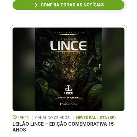
CONFIRA TODAS AS NOTÍCIAS
19H00
CANAL DO CRIADOR
NEVES PAULISTA (SP)
LEILÃO LINCE – EDIÇÃO COMEMORATIVA 15
ANOS