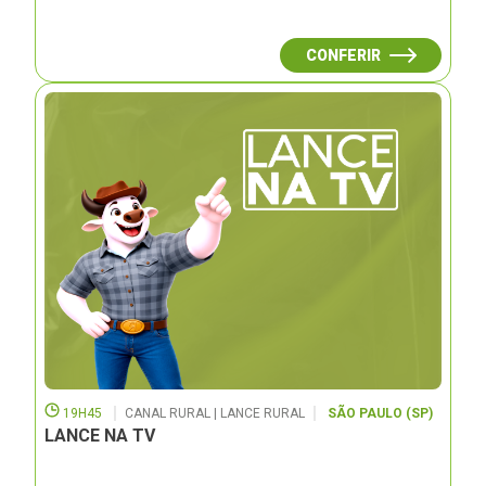
CONFERIR
19H45
CANAL RURAL | LANCE RURAL
SÃO PAULO (SP)
LANCE NA TV