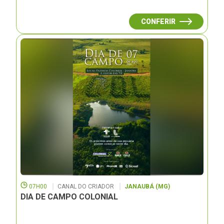
CONFERIR
07H00
CANAL DO CRIADOR
JANAUBÁ (MG)
DIA DE CAMPO COLONIAL