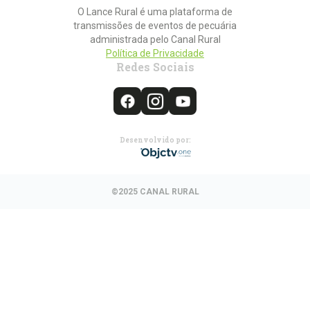
O Lance Rural é uma plataforma de
transmissões de eventos de pecuária
administrada pelo Canal Rural
Política de Privacidade
Redes Sociais
Desenvolvido por:
©2025 CANAL RURAL