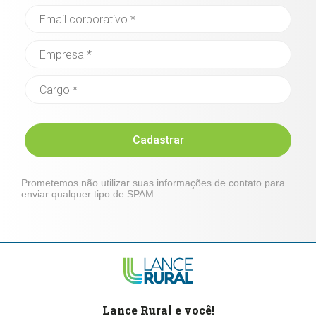
Cadastrar
Prometemos não utilizar suas informações de contato para
enviar qualquer tipo de SPAM.
Lance Rural e você!