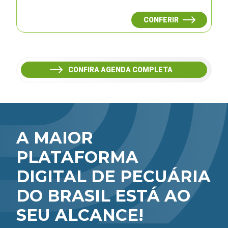
CONFERIR
CONFIRA AGENDA COMPLETA
A MAIOR
PLATAFORMA
DIGITAL DE PECUÁRIA
DO BRASIL ESTÁ AO
SEU ALCANCE!