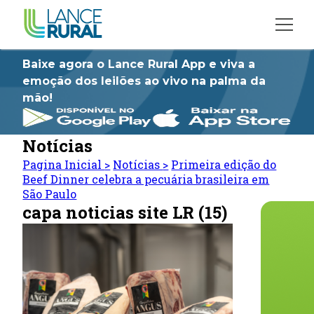
Baixe agora o Lance Rural App e viva a
emoção dos leilões ao vivo na palma da
mão!
Notícias
Pagina Inicial
>
Notícias
>
Primeira edição do
Beef Dinner celebra a pecuária brasileira em
São Paulo
capa noticias site LR (15)