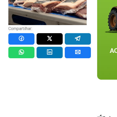
Compartilhar: