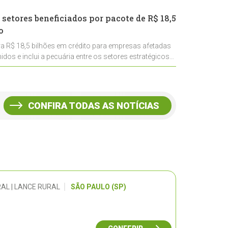
 setores beneficiados por pacote de R$ 18,5
o
ra R$ 18,5 bilhões em crédito para empresas afetadas
idos e inclui a pecuária entre os setores estratégicos
CONFIRA TODAS AS NOTÍCIAS
AL | LANCE RURAL
SÃO PAULO (SP)