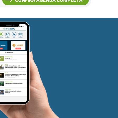
CONFIRA AGENDA COMPLETA