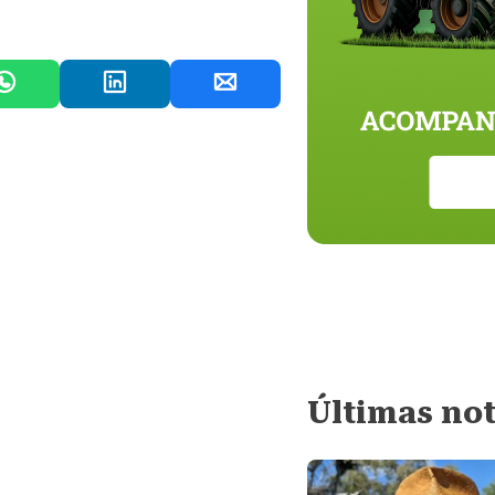
Últimas not