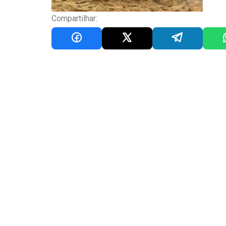
Compartilhar: