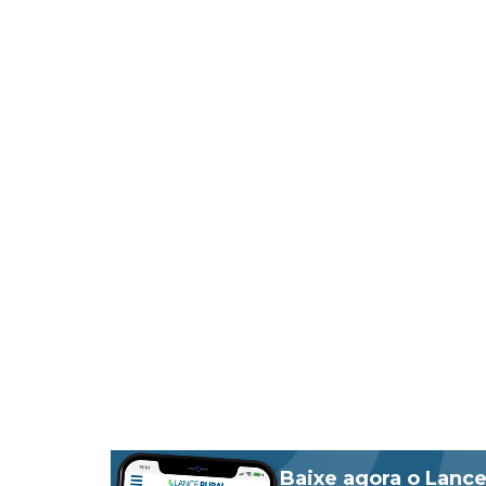
Baixe agora o Lance