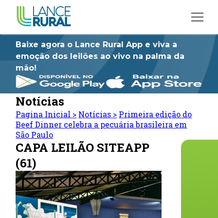
Baixe agora o Lance Rural App e viva a
emoção dos leilões ao vivo na palma da
mão!
Notícias
Pagina Inicial
>
Notícias
>
Primeira edição do
Beef Dinner celebra a pecuária brasileira em
São Paulo
CAPA LEILÃO SITEAPP
(61)