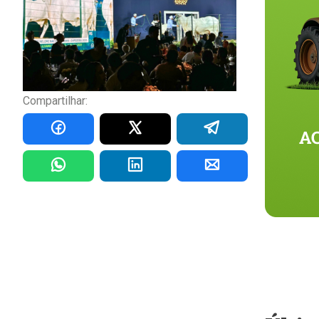
Compartilhar: