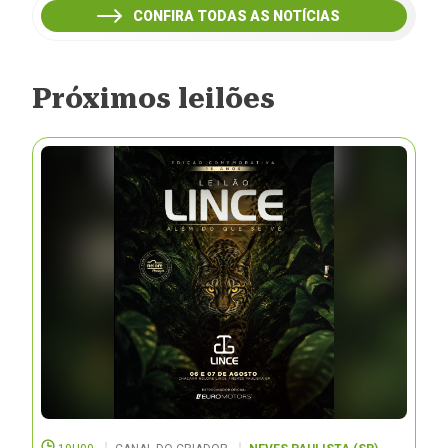
CONFIRA TODAS AS NOTÍCIAS
Próximos leilões