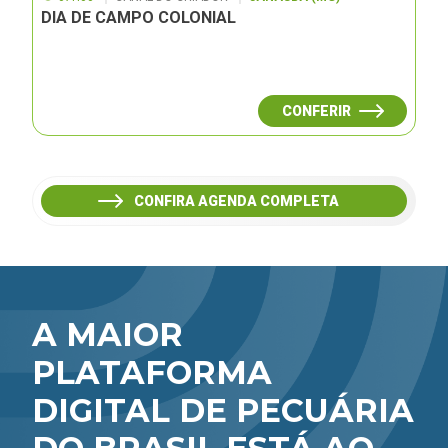
DIA DE CAMPO COLONIAL
CONFERIR
CONFIRA AGENDA COMPLETA
A MAIOR
PLATAFORMA
DIGITAL DE PECUÁRIA