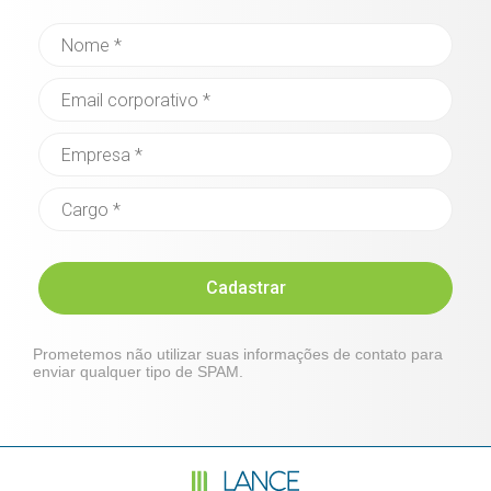
Cadastrar
Prometemos não utilizar suas informações de contato para
enviar qualquer tipo de SPAM.