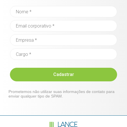
Cadastrar
Prometemos não utilizar suas informações de contato para
enviar qualquer tipo de SPAM.