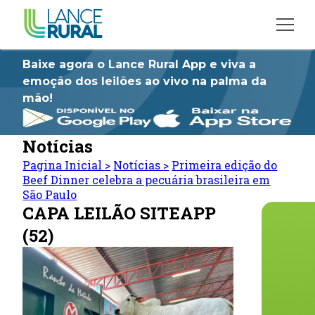
Baixe agora o Lance Rural App e viva a
emoção dos leilões ao vivo na palma da
mão!
Notícias
Pagina Inicial
>
Notícias
>
Primeira edição do
Beef Dinner celebra a pecuária brasileira em
São Paulo
CAPA LEILÃO SITEAPP
(52)