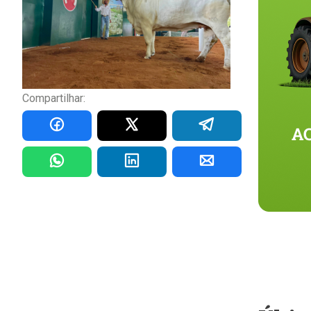
Compartilhar: