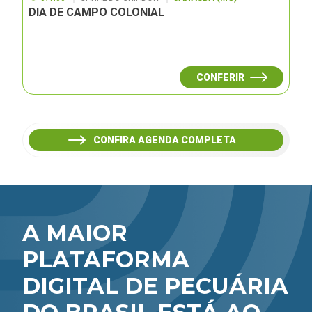
DIA DE CAMPO COLONIAL
CONFERIR
CONFIRA AGENDA COMPLETA
A MAIOR
PLATAFORMA
DIGITAL DE PECUÁRIA