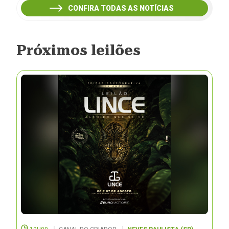
CONFIRA TODAS AS NOTÍCIAS
Próximos leilões