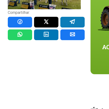
Compartilhar: