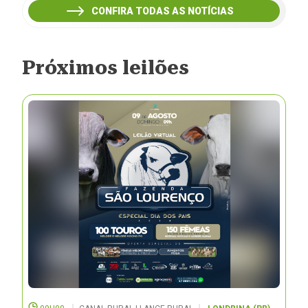
CONFIRA TODAS AS NOTÍCIAS
Próximos leilões