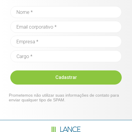
Cadastrar
Prometemos não utilizar suas informações de contato para
enviar qualquer tipo de SPAM.