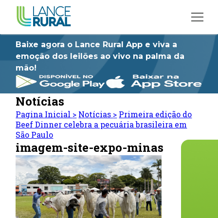
Baixe agora o Lance Rural App e viva a
emoção dos leilões ao vivo na palma da
mão!
Notícias
Pagina Inicial
>
Notícias
>
Primeira edição do
Beef Dinner celebra a pecuária brasileira em
São Paulo
imagem-site-expo-minas