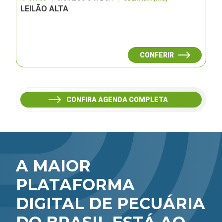
LEILÃO ALTA
CONFERIR
CONFIRA AGENDA COMPLETA
A MAIOR
PLATAFORMA
DIGITAL DE PECUÁRIA