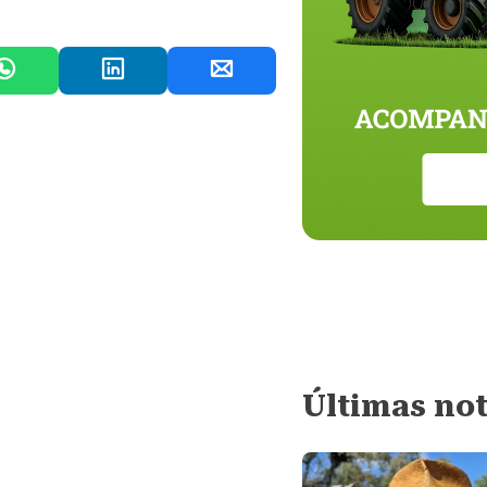
Últimas not