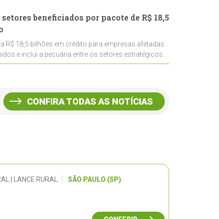
 setores beneficiados por pacote de R$ 18,5
o
ra R$ 18,5 bilhões em crédito para empresas afetadas
idos e inclui a pecuária entre os setores estratégicos
CONFIRA TODAS AS NOTÍCIAS
AL | LANCE RURAL
SÃO PAULO (SP)