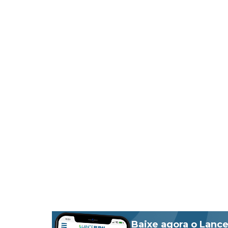
Baixe agora o Lance