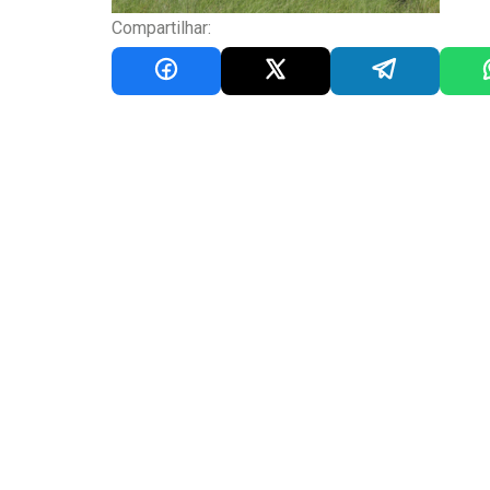
Compartilhar: