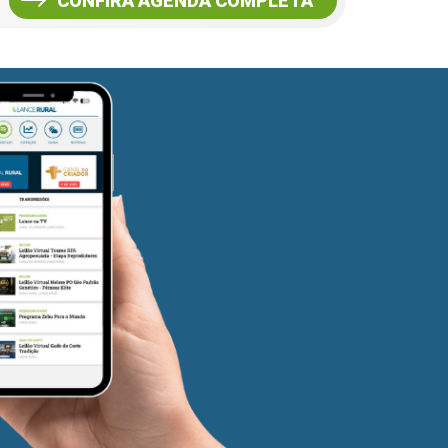
CONFIRA AGENDA COMPLETA