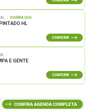
CONFERIR
RAL
GOIÂNIA (GO)
 PINTADO HL
CONFERIR
RAL
PA E GENTE
CONFERIR
CONFIRA AGENDA COMPLETA