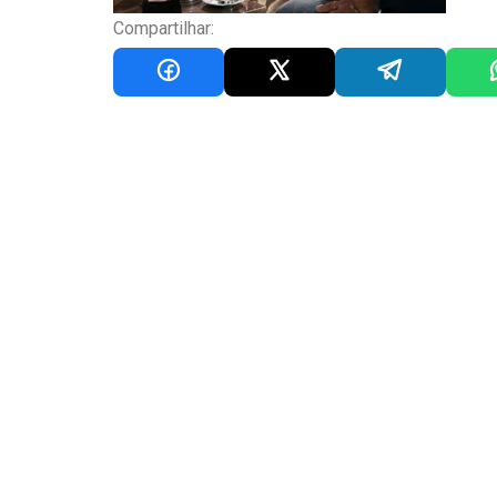
Compartilhar: