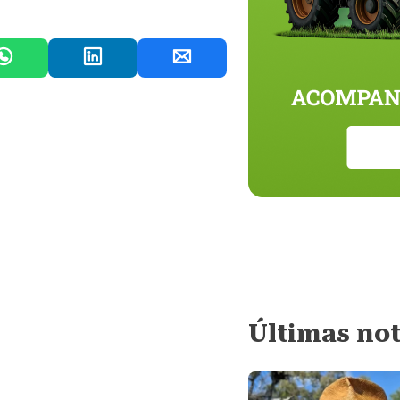
Últimas not