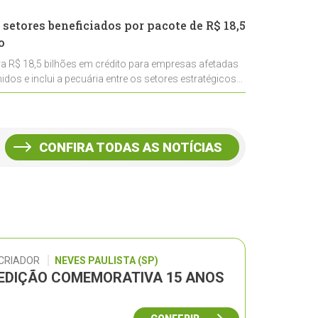
 setores beneficiados por pacote de R$ 18,5
o
ra R$ 18,5 bilhões em crédito para empresas afetadas
idos e inclui a pecuária entre os setores estratégicos
CONFIRA TODAS AS NOTÍCIAS
 CRIADOR
NEVES PAULISTA (SP)
– EDIÇÃO COMEMORATIVA 15 ANOS