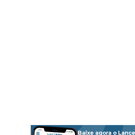
Baixe agora o Lance