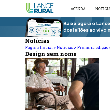
AGENDA
NOTÍCI
Baixe agora o Lance
dos leilões ao vivo
Notícias
Pagina Inicial
>
Notícias
>
Primeira edição 
Design sem nome