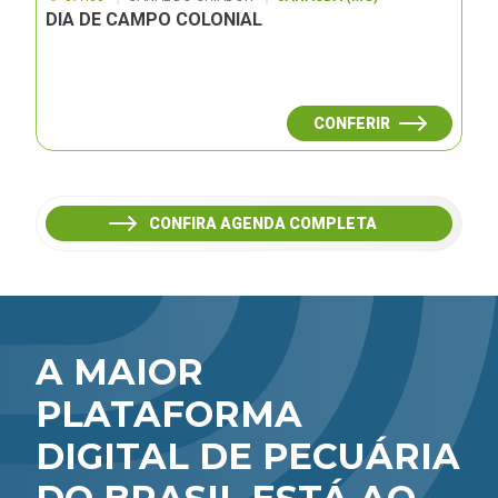
DIA DE CAMPO COLONIAL
CONFERIR
CONFIRA AGENDA COMPLETA
A MAIOR
PLATAFORMA
DIGITAL DE PECUÁRIA