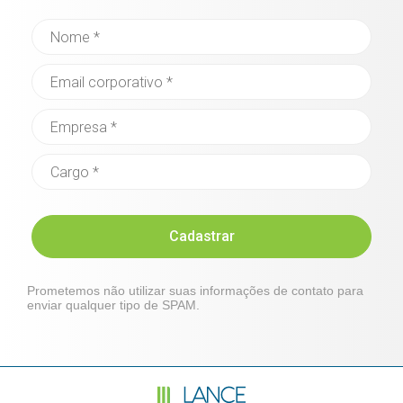
Cadastrar
Prometemos não utilizar suas informações de contato para
enviar qualquer tipo de SPAM.