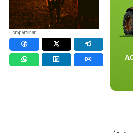
Compartilhar: