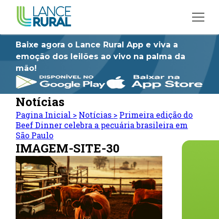
Baixe agora o Lance Rural App e viva a
emoção dos leilões ao vivo na palma da
mão!
Notícias
Pagina Inicial
>
Notícias
>
Primeira edição do
Beef Dinner celebra a pecuária brasileira em
São Paulo
IMAGEM-SITE-30