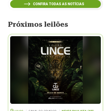
CONFIRA TODAS AS NOTÍCIAS
Próximos leilões