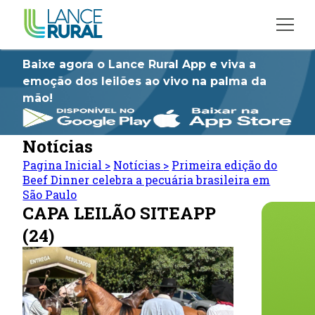
Baixe agora o Lance Rural App e viva a
emoção dos leilões ao vivo na palma da
mão!
Notícias
Pagina Inicial
>
Notícias
>
Primeira edição do
Beef Dinner celebra a pecuária brasileira em
São Paulo
CAPA LEILÃO SITEAPP
(24)