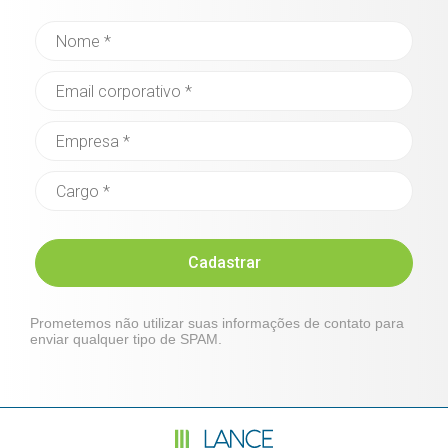
Cadastrar
Prometemos não utilizar suas informações de contato para
enviar qualquer tipo de SPAM.