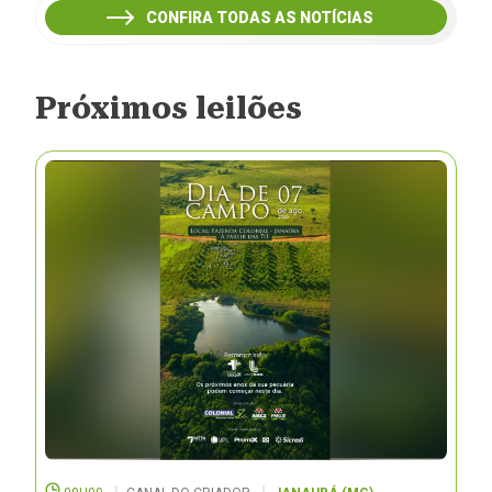
CONFIRA TODAS AS NOTÍCIAS
Próximos leilões