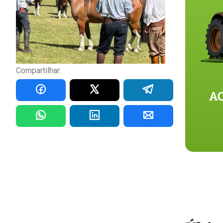
Compartilhar: