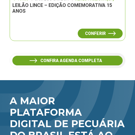
LEILÃO LINCE – EDIÇÃO COMEMORATIVA 15
ANOS
CONFERIR
CONFIRA AGENDA COMPLETA
A MAIOR
PLATAFORMA
DIGITAL DE PECUÁRIA