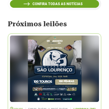
CONFIRA TODAS AS NOTÍCIAS
Próximos leilões