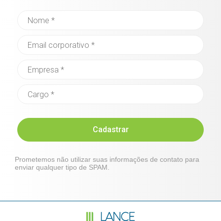
Cadastrar
Prometemos não utilizar suas informações de contato para
enviar qualquer tipo de SPAM.