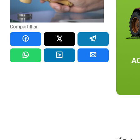
Compartilhar: