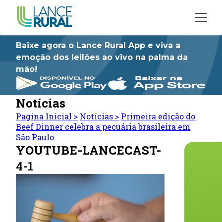
Baixe agora o Lance Rural App e viva a
emoção dos leilões ao vivo na palma da
mão!
Notícias
Pagina Inicial
>
Notícias
>
Primeira edição do
Beef Dinner celebra a pecuária brasileira em
São Paulo
YOUTUBE-LANCECAST-
4-1