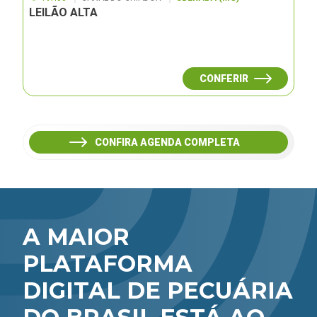
LEILÃO ALTA
CONFERIR
CONFIRA AGENDA COMPLETA
A MAIOR
PLATAFORMA
DIGITAL DE PECUÁRIA