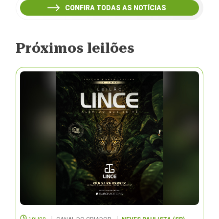
CONFIRA TODAS AS NOTÍCIAS
Próximos leilões