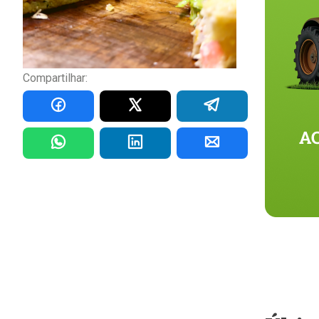
Compartilhar: