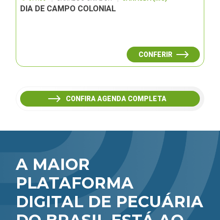
DIA DE CAMPO COLONIAL
CONFERIR
CONFIRA AGENDA COMPLETA
A MAIOR
PLATAFORMA
DIGITAL DE PECUÁRIA