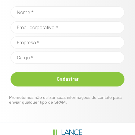
Cadastrar
Prometemos não utilizar suas informações de contato para
enviar qualquer tipo de SPAM.