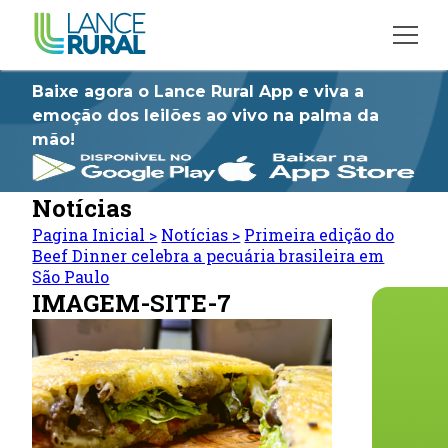
Baixe agora o Lance Rural App e viva a
emoção dos leilões ao vivo na palma da
mão!
Notícias
Pagina Inicial
>
Notícias
>
Primeira edição do
Beef Dinner celebra a pecuária brasileira em
São Paulo
IMAGEM-SITE-7