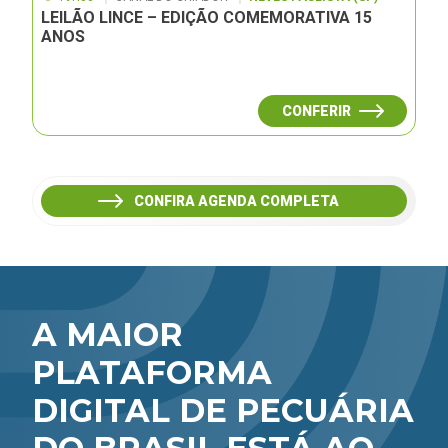
LEILÃO LINCE – EDIÇÃO COMEMORATIVA 15
ANOS
CONFERIR
CONFIRA AGENDA COMPLETA
A MAIOR
PLATAFORMA
DIGITAL DE PECUÁRIA