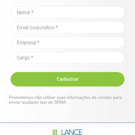
Cadastrar
Prometemos não utilizar suas informações de contato para
enviar qualquer tipo de SPAM.