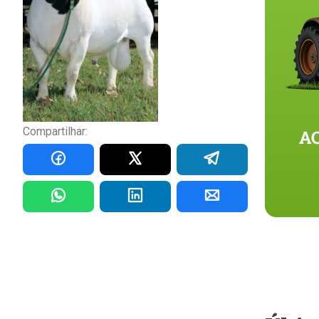
Compartilhar: