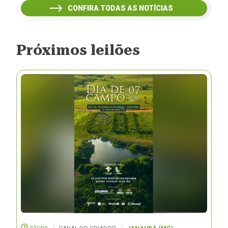
CONFIRA TODAS AS NOTÍCIAS
Próximos leilões