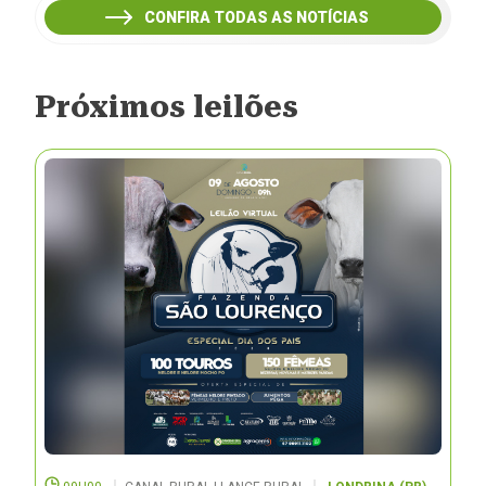
CONFIRA TODAS AS NOTÍCIAS
Próximos leilões