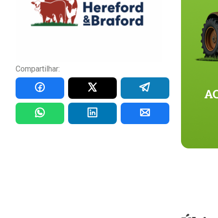
Compartilhar: