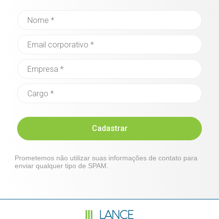
Cadastrar
Prometemos não utilizar suas informações de contato para
enviar qualquer tipo de SPAM.