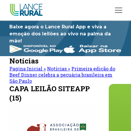
Baixe agora o Lance Rural App e viva a
emoção dos leilões ao vivo na palma da
mão!
Notícias
Pagina Inicial
>
Notícias
>
Primeira edição do
Beef Dinner celebra a pecuária brasileira em
São Paulo
CAPA LEILÃO SITEAPP
(15)