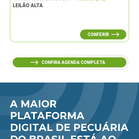
LEILÃO ALTA
CONFERIR
CONFIRA AGENDA COMPLETA
A MAIOR
PLATAFORMA
DIGITAL DE PECUÁRIA