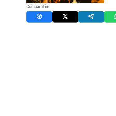
Compartilhar: