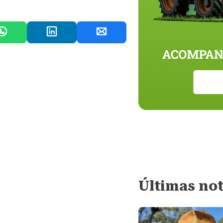
Últimas not