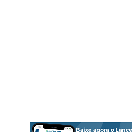
Baixe agora o Lance