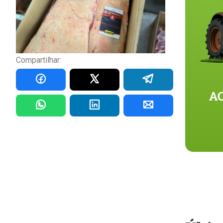
Compartilhar: