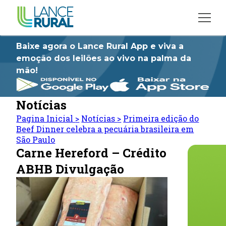
Baixe agora o Lance Rural App e viva a
emoção dos leilões ao vivo na palma da
mão!
Notícias
Pagina Inicial
>
Notícias
>
Primeira edição do
Beef Dinner celebra a pecuária brasileira em
São Paulo
Carne Hereford – Crédito
ABHB Divulgação