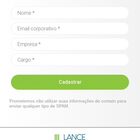
Cadastrar
Prometemos não utilizar suas informações de contato para
enviar qualquer tipo de SPAM.