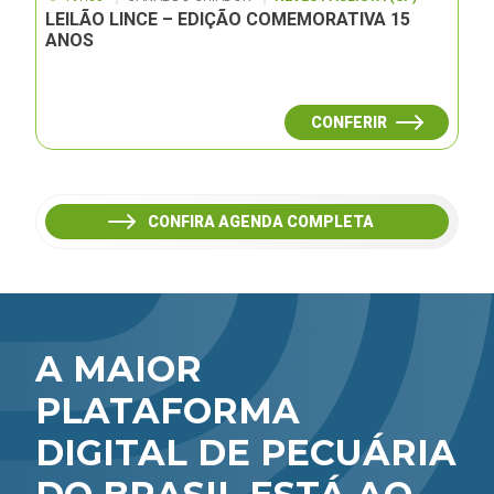
LEILÃO LINCE – EDIÇÃO COMEMORATIVA 15
ANOS
CONFERIR
CONFIRA AGENDA COMPLETA
A MAIOR
PLATAFORMA
DIGITAL DE PECUÁRIA