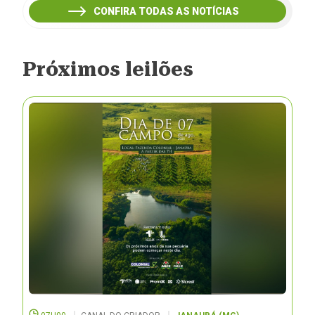
CONFIRA TODAS AS NOTÍCIAS
Próximos leilões