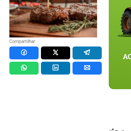
Compartilhar: