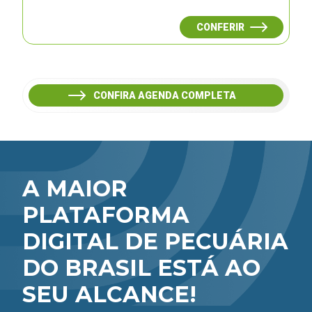
CONFERIR
CONFIRA AGENDA COMPLETA
A MAIOR
PLATAFORMA
DIGITAL DE PECUÁRIA
DO BRASIL ESTÁ AO
SEU ALCANCE!