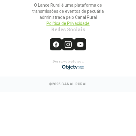
O Lance Rural é uma plataforma de
transmissões de eventos de pecuária
administrada pelo Canal Rural
Política de Privacidade
Redes Sociais
Desenvolvido por:
©2025 CANAL RURAL