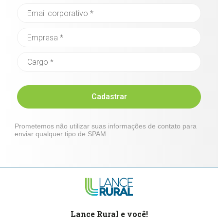
Cadastrar
Prometemos não utilizar suas informações de contato para
enviar qualquer tipo de SPAM.
Lance Rural e você!