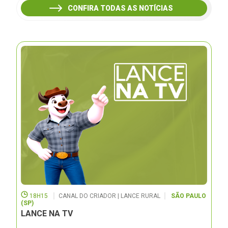
CONFIRA TODAS AS NOTÍCIAS
18H15
CANAL DO CRIADOR | LANCE RURAL
SÃO PAULO
(SP)
LANCE NA TV