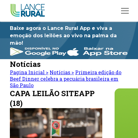
Baixe agora o Lance Rural App e viva a
emoção dos leilões ao vivo na palma da
mão!
Notícias
Pagina Inicial
>
Notícias
>
Primeira edição do
Beef Dinner celebra a pecuária brasileira em
São Paulo
CAPA LEILÃO SITEAPP
(18)