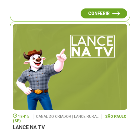
CONFERIR
18H15
CANAL DO CRIADOR | LANCE RURAL
SÃO PAULO
(SP)
LANCE NA TV