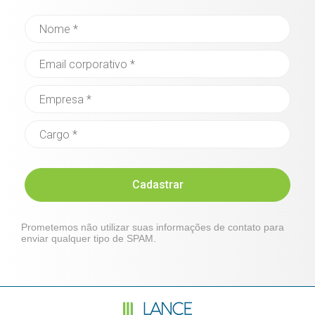
Cadastrar
Prometemos não utilizar suas informações de contato para
enviar qualquer tipo de SPAM.