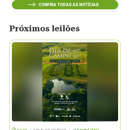
CONFIRA TODAS AS NOTÍCIAS
Próximos leilões