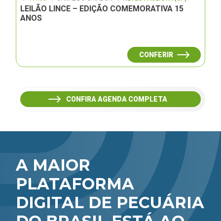
LEILÃO LINCE – EDIÇÃO COMEMORATIVA 15
ANOS
CONFERIR
CONFIRA AGENDA COMPLETA
A MAIOR
PLATAFORMA
DIGITAL DE PECUÁRIA