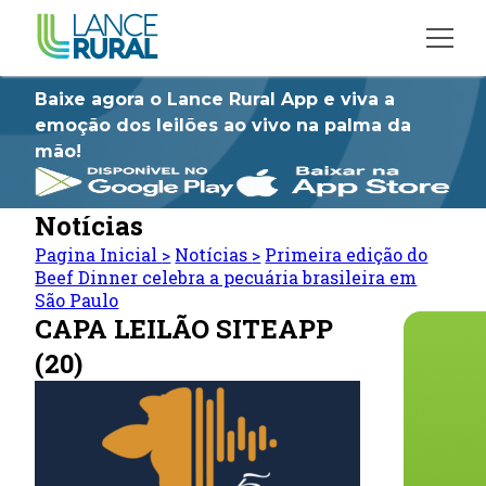
Baixe agora o Lance Rural App e viva a
emoção dos leilões ao vivo na palma da
mão!
Notícias
Pagina Inicial
>
Notícias
>
Primeira edição do
Beef Dinner celebra a pecuária brasileira em
São Paulo
CAPA LEILÃO SITEAPP
(20)