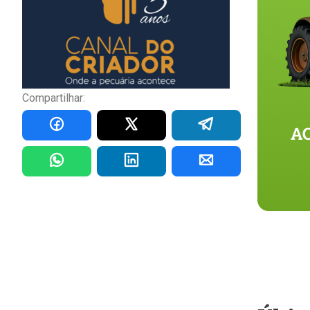
Compartilhar: