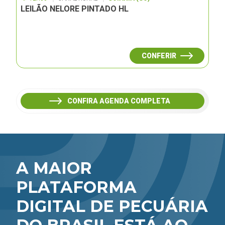
LEILÃO NELORE PINTADO HL
CONFERIR
CONFIRA AGENDA COMPLETA
A MAIOR
PLATAFORMA
DIGITAL DE PECUÁRIA