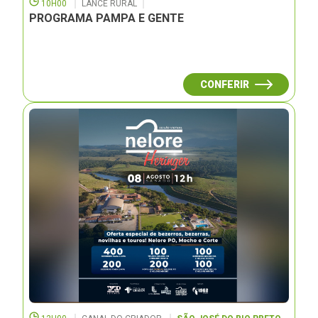
10H00
LANCE RURAL
PROGRAMA PAMPA E GENTE
CONFERIR