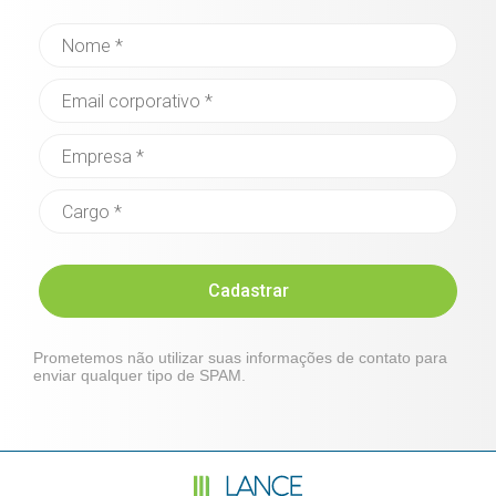
Cadastrar
Prometemos não utilizar suas informações de contato para
enviar qualquer tipo de SPAM.