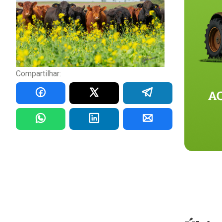
Compartilhar: