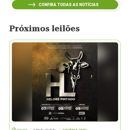
CONFIRA TODAS AS NOTÍCIAS
Próximos leilões