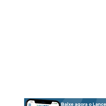
Baixe agora o Lance