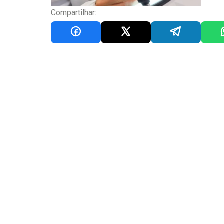
Compartilhar: