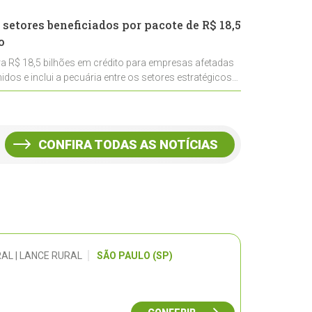
 setores beneficiados por pacote de R$ 18,5
o
ra R$ 18,5 bilhões em crédito para empresas afetadas
idos e inclui a pecuária entre os setores estratégicos
CONFIRA TODAS AS NOTÍCIAS
AL | LANCE RURAL
SÃO PAULO (SP)