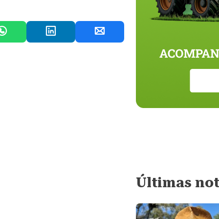
Últimas not