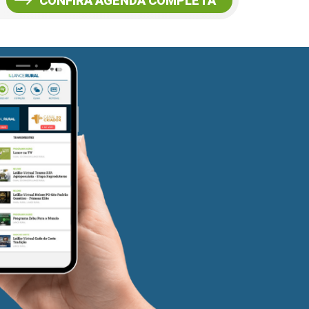
CONFIRA AGENDA COMPLETA