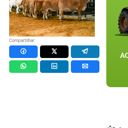
Compartilhar: