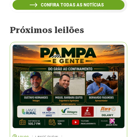
CONFIRA TODAS AS NOTÍCIAS
Próximos leilões