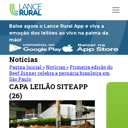
Baixe agora o Lance Rural App e viva a
emoção dos leilões ao vivo na palma da
mão!
Notícias
Pagina Inicial
>
Notícias
>
Primeira edição do
Beef Dinner celebra a pecuária brasileira em
São Paulo
CAPA LEILÃO SITEAPP
(26)