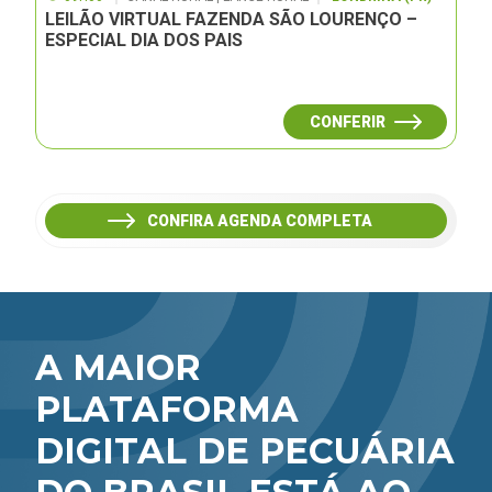
LEILÃO VIRTUAL FAZENDA SÃO LOURENÇO –
ESPECIAL DIA DOS PAIS
CONFERIR
CONFIRA AGENDA COMPLETA
A MAIOR
PLATAFORMA
DIGITAL DE PECUÁRIA