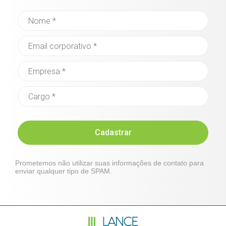
Cadastrar
Prometemos não utilizar suas informações de contato para
enviar qualquer tipo de SPAM.