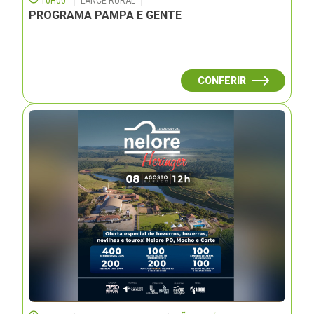
10H00
LANCE RURAL
PROGRAMA PAMPA E GENTE
CONFERIR