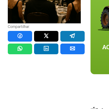
Compartilhar: