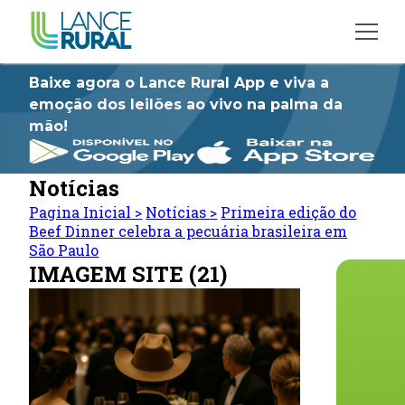
Baixe agora o Lance Rural App e viva a
emoção dos leilões ao vivo na palma da
mão!
Notícias
Pagina Inicial
>
Notícias
>
Primeira edição do
Beef Dinner celebra a pecuária brasileira em
São Paulo
IMAGEM SITE (21)