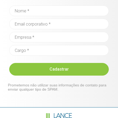
Cadastrar
Prometemos não utilizar suas informações de contato para
enviar qualquer tipo de SPAM.