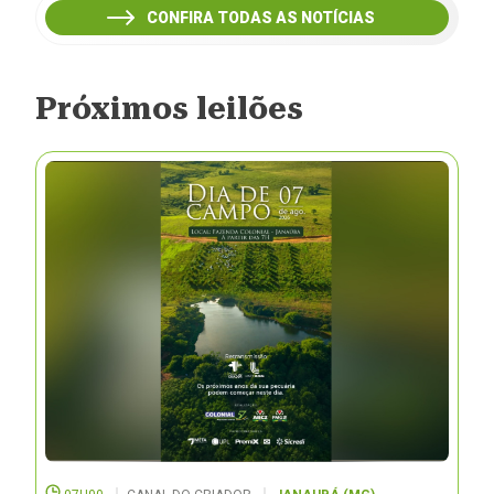
CONFIRA TODAS AS NOTÍCIAS
Próximos leilões