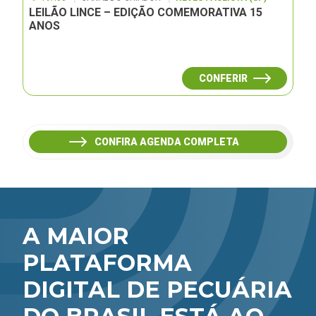
LEILÃO LINCE – EDIÇÃO COMEMORATIVA 15
ANOS
CONFERIR
CONFIRA AGENDA COMPLETA
A MAIOR
PLATAFORMA
DIGITAL DE PECUÁRIA