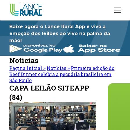
Baixe agora o Lance Rural App e viva a
emoção dos leilões ao vivo na palma da
mão!
Notícias
Pagina Inicial
>
Notícias
>
Primeira edição do
Beef Dinner celebra a pecuária brasileira em
São Paulo
CAPA LEILÃO SITEAPP
(84)