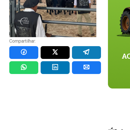
Compartilhar: