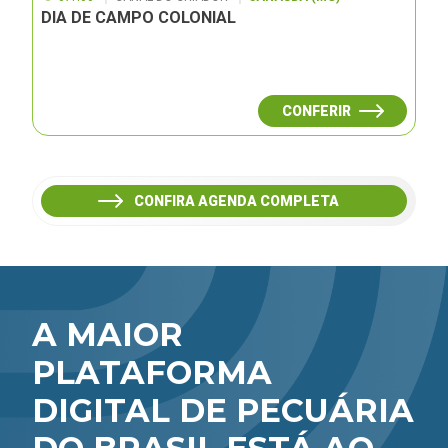
DIA DE CAMPO COLONIAL
CONFERIR
CONFIRA AGENDA COMPLETA
A MAIOR
PLATAFORMA
DIGITAL DE PECUÁRIA