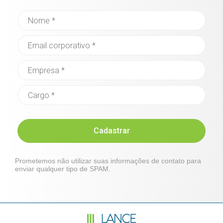
Cadastrar
Prometemos não utilizar suas informações de contato para
enviar qualquer tipo de SPAM.