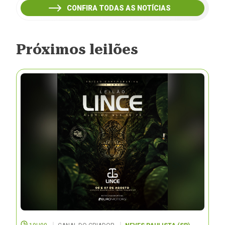
CONFIRA TODAS AS NOTÍCIAS
Próximos leilões