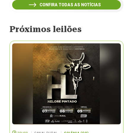
CONFIRA TODAS AS NOTÍCIAS
Próximos leilões