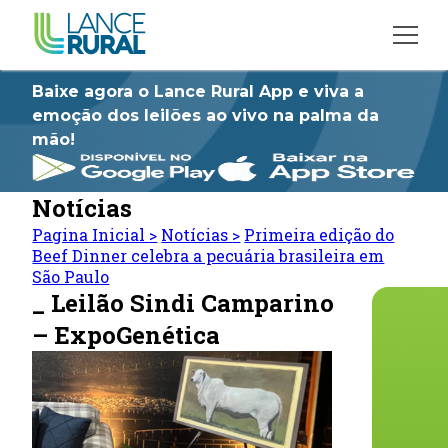
Baixe agora o Lance Rural App e viva a
emoção dos leilões ao vivo na palma da
mão!
Notícias
Pagina Inicial
>
Notícias
>
Primeira edição do
Beef Dinner celebra a pecuária brasileira em
São Paulo
_ Leilão Sindi Camparino
– ExpoGenética