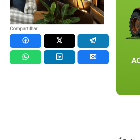
Compartilhar: