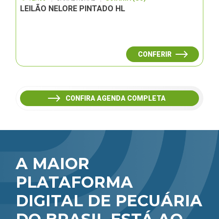
LEILÃO NELORE PINTADO HL
CONFERIR
CONFIRA AGENDA COMPLETA
A MAIOR
PLATAFORMA
DIGITAL DE PECUÁRIA