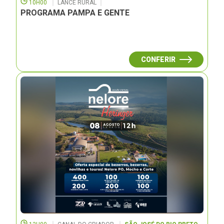
10H00
LANCE RURAL
PROGRAMA PAMPA E GENTE
CONFERIR