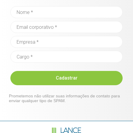
Cadastrar
Prometemos não utilizar suas informações de contato para
enviar qualquer tipo de SPAM.